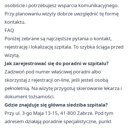
osobiście i potrzebujesz wsparcia komunikacyjnego.
Przy planowaniu wizyty dobrze uwzględnić tę formę
kontaktu.
FAQ
Poniżej zebrane są najczęstsze pytania o kontakt,
rejestrację i lokalizację szpitala. To szybka ściąga przed
wizytą.
Jak zarejestrować się do poradni w szpitalu?
Zadzwoń pod numer właściwej poradni albo
skorzystaj z rejestracji on-line, jeśli jesteś osobą
pełnoletnią. Na wizytę przygotuj skierowanie lekarza i
dokument tożsamości.
Gdzie znajduje się główna siedziba szpitala?
Przy ul. 3-go Maja 13-15, 41-800 Zabrze. Pod tym
adresem działają poradnie specjalistyczne, punkt