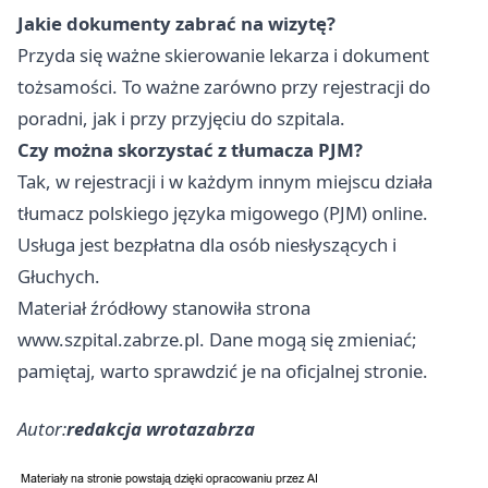
Jakie dokumenty zabrać na wizytę?
Przyda się ważne skierowanie lekarza i dokument
tożsamości. To ważne zarówno przy rejestracji do
poradni, jak i przy przyjęciu do szpitala.
Czy można skorzystać z tłumacza PJM?
Tak, w rejestracji i w każdym innym miejscu działa
tłumacz polskiego języka migowego (PJM) online.
Usługa jest bezpłatna dla osób niesłyszących i
Głuchych.
Materiał źródłowy stanowiła strona
www.szpital.zabrze.pl. Dane mogą się zmieniać;
pamiętaj, warto sprawdzić je na oficjalnej stronie.
Autor:
redakcja wrotazabrza