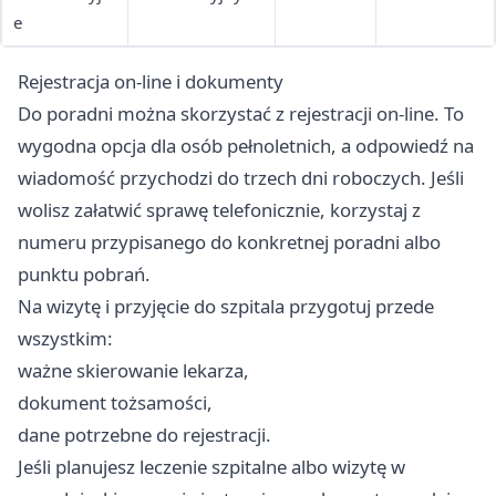
e
Rejestracja on-line i dokumenty
Do poradni można skorzystać z rejestracji on-line. To
wygodna opcja dla osób pełnoletnich, a odpowiedź na
wiadomość przychodzi do trzech dni roboczych. Jeśli
wolisz załatwić sprawę telefonicznie, korzystaj z
numeru przypisanego do konkretnej poradni albo
punktu pobrań.
Na wizytę i przyjęcie do szpitala przygotuj przede
wszystkim:
ważne skierowanie lekarza,
dokument tożsamości,
dane potrzebne do rejestracji.
Jeśli planujesz leczenie szpitalne albo wizytę w