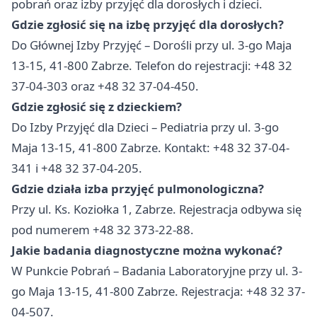
pobrań oraz izby przyjęć dla dorosłych i dzieci.
Gdzie zgłosić się na izbę przyjęć dla dorosłych?
Do Głównej Izby Przyjęć – Dorośli przy ul. 3-go Maja
13-15, 41-800 Zabrze. Telefon do rejestracji: +48 32
37-04-303 oraz +48 32 37-04-450.
Gdzie zgłosić się z dzieckiem?
Do Izby Przyjęć dla Dzieci – Pediatria przy ul. 3-go
Maja 13-15, 41-800 Zabrze. Kontakt: +48 32 37-04-
341 i +48 32 37-04-205.
Gdzie działa izba przyjęć pulmonologiczna?
Przy ul. Ks. Koziołka 1, Zabrze. Rejestracja odbywa się
pod numerem +48 32 373-22-88.
Jakie badania diagnostyczne można wykonać?
W Punkcie Pobrań – Badania Laboratoryjne przy ul. 3-
go Maja 13-15, 41-800 Zabrze. Rejestracja: +48 32 37-
04-507.