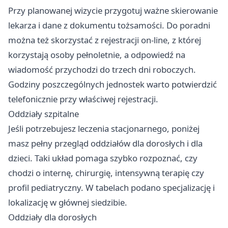
Przy planowanej wizycie przygotuj ważne skierowanie
lekarza i dane z dokumentu tożsamości. Do poradni
można też skorzystać z rejestracji on-line, z której
korzystają osoby pełnoletnie, a odpowiedź na
wiadomość przychodzi do trzech dni roboczych.
Godziny poszczególnych jednostek warto potwierdzić
telefonicznie przy właściwej rejestracji.
Oddziały szpitalne
Jeśli potrzebujesz leczenia stacjonarnego, poniżej
masz pełny przegląd oddziałów dla dorosłych i dla
dzieci. Taki układ pomaga szybko rozpoznać, czy
chodzi o internę, chirurgię, intensywną terapię czy
profil pediatryczny. W tabelach podano specjalizację i
lokalizację w głównej siedzibie.
Oddziały dla dorosłych