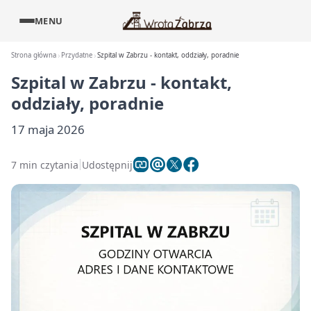
MENU
Strona główna
Przydatne
Szpital w Zabrzu - kontakt, oddziały, poradnie
Szpital w Zabrzu - kontakt,
oddziały, poradnie
17 maja 2026
7 min czytania
Udostępnij