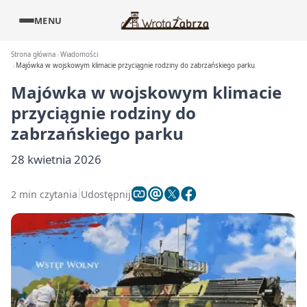
MENU
Strona główna
Wiadomości
Majówka w wojskowym klimacie przyciągnie rodziny do zabrzańskiego parku
Majówka w wojskowym klimacie
przyciągnie rodziny do
zabrzańskiego parku
28 kwietnia 2026
2 min czytania
Udostępnij