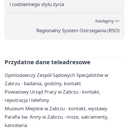
i codziennego stylu życia
Następny >>
Regionalny System Ostrzegania (RSO)
Przydatne dane teleadresowe
Opiniodawczy Zespół Sądowych Specjalistów w
Zabrzu - badania, godziny, kontakt
Powiatowy Urząd Pracy w Zabrzu - kontakt,
rejestracja i telefony
Muzeum Miejskie w Zabrzu - kontakt, wystawy
Parafia św. Anny w Zabrzu - msze, sakramenty,
kancelaria