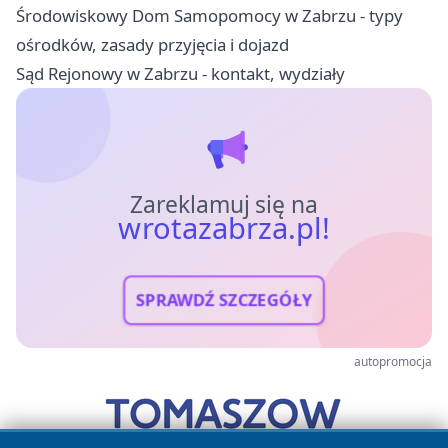
Środowiskowy Dom Samopomocy w Zabrzu - typy
ośrodków, zasady przyjęcia i dojazd
Sąd Rejonowy w Zabrzu - kontakt, wydziały
Zareklamuj się na
wrotazabrza.pl!
SPRAWDŹ SZCZEGÓŁY
autopromocja