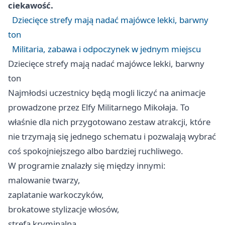
ciekawość.
Dziecięce strefy mają nadać majówce lekki, barwny
ton
Militaria, zabawa i odpoczynek w jednym miejscu
Dziecięce strefy mają nadać majówce lekki, barwny
ton
Najmłodsi uczestnicy będą mogli liczyć na animacje
prowadzone przez Elfy Militarnego Mikołaja. To
właśnie dla nich przygotowano zestaw atrakcji, które
nie trzymają się jednego schematu i pozwalają wybrać
coś spokojniejszego albo bardziej ruchliwego.
W programie znalazły się między innymi:
malowanie twarzy,
zaplatanie warkoczyków,
brokatowe stylizacje włosów,
strefa kryminalna,