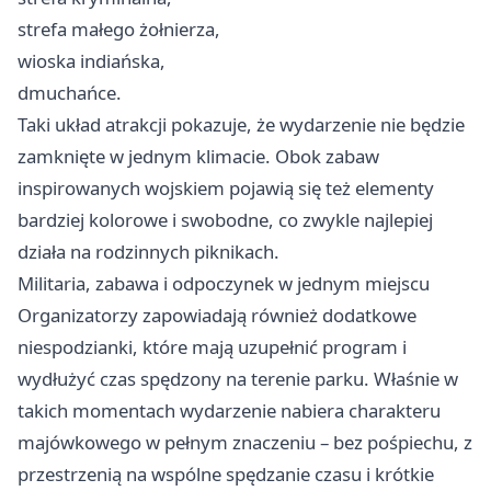
strefa małego żołnierza,
wioska indiańska,
dmuchańce.
Taki układ atrakcji pokazuje, że wydarzenie nie będzie
zamknięte w jednym klimacie. Obok zabaw
inspirowanych wojskiem pojawią się też elementy
bardziej kolorowe i swobodne, co zwykle najlepiej
działa na rodzinnych piknikach.
Militaria, zabawa i odpoczynek w jednym miejscu
Organizatorzy zapowiadają również dodatkowe
niespodzianki, które mają uzupełnić program i
wydłużyć czas spędzony na terenie parku. Właśnie w
takich momentach wydarzenie nabiera charakteru
majówkowego w pełnym znaczeniu – bez pośpiechu, z
przestrzenią na wspólne spędzanie czasu i krótkie