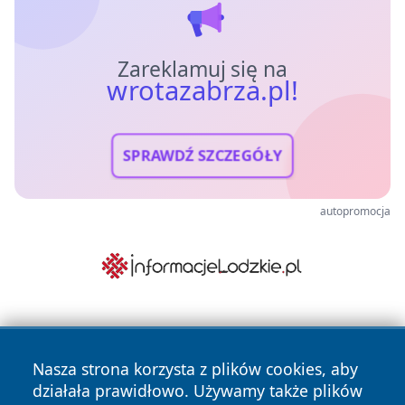
Zareklamuj się na
wrotazabrza.pl!
SPRAWDŹ SZCZEGÓŁY
autopromocja
Nasza strona korzysta z plików cookies, aby
działała prawidłowo. Używamy także plików