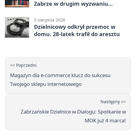
Zabrze w drugim wyzwaniu
czytelniczym
5 sierpnia 2026
Dzielnicowy odkrył przemoc w
domu. 28-latek trafił do aresztu
<< Poprzedni
Magazyn dla e-commerce klucz do sukcesu
Twojego sklepu internetowego
Następny >>
Zabrzańskie Dzielnice w Dialogu: Spotkanie w
MOK już 4 marca!