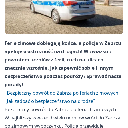
Ferie zimowe dobiegają końca, a policja w Zabrzu
apeluje o ostrożność na drogach! W związku z
powrotem uczniów z ferii, ruch na ulicach
znacznie wzrośnie. Jak zapewnić sobie i innym
bezpieczeństwo podczas podróży? Sprawdź nasze
porady!
Bezpieczny powrót do Zabrza po feriach zimowych
Jak zadbać o bezpieczeństwo na drodze?
Bezpieczny powrót do Zabrza po feriach zimowych
W najbliższy weekend wielu uczniów wróci do Zabrza
po zimowym wypoczynku. Policja przewiduje