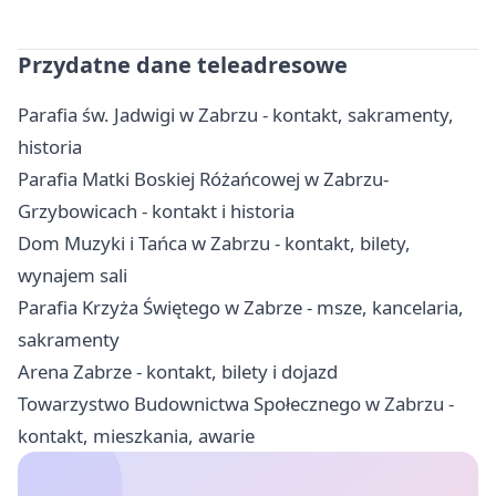
Przydatne dane teleadresowe
Parafia św. Jadwigi w Zabrzu - kontakt, sakramenty,
historia
Parafia Matki Boskiej Różańcowej w Zabrzu-
Grzybowicach - kontakt i historia
Dom Muzyki i Tańca w Zabrzu - kontakt, bilety,
wynajem sali
Parafia Krzyża Świętego w Zabrze - msze, kancelaria,
sakramenty
Arena Zabrze - kontakt, bilety i dojazd
Towarzystwo Budownictwa Społecznego w Zabrzu -
kontakt, mieszkania, awarie