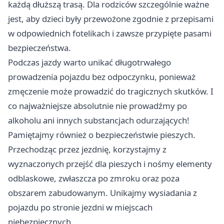
każdą dłuższą trasą. Dla rodziców szczególnie ważne
jest, aby dzieci były przewożone zgodnie z przepisami
w odpowiednich fotelikach i zawsze przypięte pasami
bezpieczeństwa.
Podczas jazdy warto unikać długotrwałego
prowadzenia pojazdu bez odpoczynku, ponieważ
zmęczenie może prowadzić do tragicznych skutków. I
co najważniejsze absolutnie nie prowadźmy po
alkoholu ani innych substancjach odurzających!
Pamiętajmy również o bezpieczeństwie pieszych.
Przechodząc przez jezdnię, korzystajmy z
wyznaczonych przejść dla pieszych i nośmy elementy
odblaskowe, zwłaszcza po zmroku oraz poza
obszarem zabudowanym. Unikajmy wysiadania z
pojazdu po stronie jezdni w miejscach
niebezpiecznych.