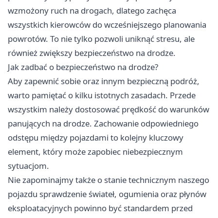
wzmożony ruch na drogach, dlatego zachęca
wszystkich kierowców do wcześniejszego planowania
powrotów. To nie tylko pozwoli uniknąć stresu, ale
również zwiększy bezpieczeństwo na drodze.
Jak zadbać o bezpieczeństwo na drodze?
Aby zapewnić sobie oraz innym bezpieczną podróż,
warto pamiętać o kilku istotnych zasadach. Przede
wszystkim należy dostosować prędkość do warunków
panujących na drodze. Zachowanie odpowiedniego
odstępu między pojazdami to kolejny kluczowy
element, który może zapobiec niebezpiecznym
sytuacjom.
Nie zapominajmy także o stanie technicznym naszego
pojazdu sprawdzenie świateł, ogumienia oraz płynów
eksploatacyjnych powinno być standardem przed