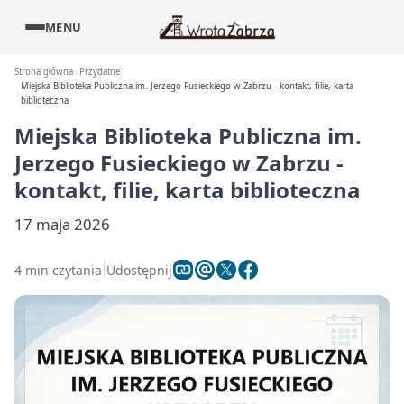
MENU
Strona główna
Przydatne
Miejska Biblioteka Publiczna im. Jerzego Fusieckiego w Zabrzu - kontakt, filie, karta
biblioteczna
Miejska Biblioteka Publiczna im.
Jerzego Fusieckiego w Zabrzu -
kontakt, filie, karta biblioteczna
17 maja 2026
4 min czytania
Udostępnij