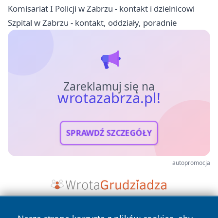
Komisariat I Policji w Zabrzu - kontakt i dzielnicowi
Szpital w Zabrzu - kontakt, oddziały, poradnie
Zareklamuj się na
wrotazabrza.pl!
SPRAWDŹ SZCZEGÓŁY
autopromocja