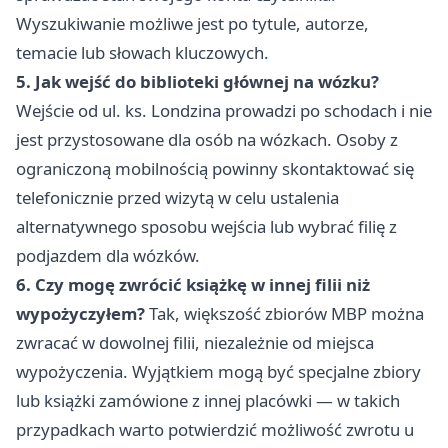
Wyszukiwanie możliwe jest po tytule, autorze,
temacie lub słowach kluczowych.
5. Jak wejść do biblioteki głównej na wózku?
Wejście od ul. ks. Londzina prowadzi po schodach i nie
jest przystosowane dla osób na wózkach. Osoby z
ograniczoną mobilnością powinny skontaktować się
telefonicznie przed wizytą w celu ustalenia
alternatywnego sposobu wejścia lub wybrać filię z
podjazdem dla wózków.
6. Czy mogę zwrócić książkę w innej filii niż
wypożyczyłem?
Tak, większość zbiorów MBP można
zwracać w dowolnej filii, niezależnie od miejsca
wypożyczenia. Wyjątkiem mogą być specjalne zbiory
lub książki zamówione z innej placówki — w takich
przypadkach warto potwierdzić możliwość zwrotu u