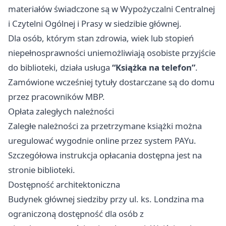
materiałów świadczone są w Wypożyczalni Centralnej
i Czytelni Ogólnej i Prasy w siedzibie głównej.
Dla osób, którym stan zdrowia, wiek lub stopień
niepełnosprawności uniemożliwiają osobiste przyjście
do biblioteki, działa usługa
“Książka na telefon”
.
Zamówione wcześniej tytuły dostarczane są do domu
przez pracowników MBP.
Opłata zaległych należności
Zaległe należności za przetrzymane książki można
uregulować wygodnie online przez system PAYu.
Szczegółowa instrukcja opłacania dostępna jest na
stronie biblioteki.
Dostępność architektoniczna
Budynek głównej siedziby przy ul. ks. Londzina ma
ograniczoną dostępność dla osób z