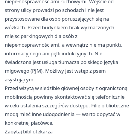
niepełnosprawnościami ruchowymi. Wejście od
strony ulicy prowadzi po schodach i nie jest
przystosowane dla osób poruszających się na
wózkach. Przed budynkiem brak wyznaczonych
miejsc parkingowych dla osób z
niepełnosprawnościami, a wewnątrz nie ma punktu
informacyjnego ani pętli indukcyjnych. Nie
świadczona jest usługa tłumacza polskiego języka
migowego (PJM). Możliwy jest wstęp z psem
asystującym.
Przed wizytą w siedzibie głównej osoby z ograniczoną
mobilnością powinny skontaktować się telefonicznie
w celu ustalenia szczegółów dostępu. Filie biblioteczne
mogą mieć inne udogodnienia — warto dopytać w
konkretnej placówce.
Zapytaj bibliotekarza