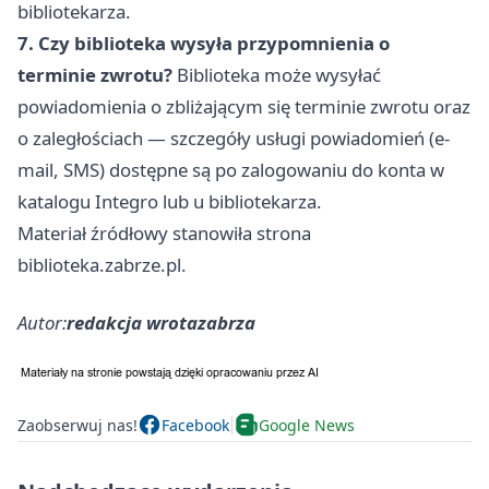
bibliotekarza.
7. Czy biblioteka wysyła przypomnienia o
terminie zwrotu?
Biblioteka może wysyłać
powiadomienia o zbliżającym się terminie zwrotu oraz
o zaległościach — szczegóły usługi powiadomień (e-
mail, SMS) dostępne są po zalogowaniu do konta w
katalogu Integro lub u bibliotekarza.
Materiał źródłowy stanowiła strona
biblioteka.zabrze.pl.
Autor:
redakcja wrotazabrza
Zaobserwuj nas!
Facebook
Google News