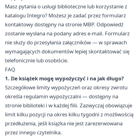
Masz pytania o usługi biblioteczne lub korzystanie z
katalogu Integro? Możesz je zadać przez formularz
kontaktowy dostępny na stronie MBP. Odpowiedź
zostanie wysłana na podany adres e-mail. Formularz
nie służy do przesyłania załączników — w sprawach
wymagających dokumentów lepiej skontaktować się
telefonicznie lub osobiście.
FAQ
1. Ile książek mogę wypożyczyć i na jak długo?
Szczegółowe limity wypożyczeń oraz okresy zwrotu
określa regulamin wypożyczalni — dostępny na
stronie biblioteki i w każdej filii. Zazwyczaj obowiązuje
limit kilku pozycji na okres kilku tygodni z możliwością
przedłużenia, jeśli książka nie jest zarezerwowana
przez innego czytelnika.