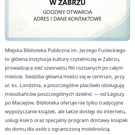
Miejska Biblioteka Publiczna im. Jerzego Fusieckiego
to główna instytucja kultury czytelniczej w Zabrzu,
prowadząca sieć szesnastu filii rozsianych po całym
mieście. Siedziba główna mieści się w centrum, przy
ul. ks. Londzina, a poszczególne placówki obsługują
mieszkańców poszczególnych dzielnic — od Łagiszy
po Maciejów. Biblioteka oferuje nie tylko tradycyjne
wypożyczanie książek, ale także dostęp do internetu,
usługi ksero oraz specjalny program dostawy książek
do domu dla osób z ograniczoną mobilnością.