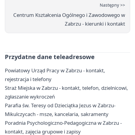
Następny >>
Centrum Kształcenia Ogólnego i Zawodowego w
Zabrzu - kierunki i kontakt
Przydatne dane teleadresowe
Powiatowy Urząd Pracy w Zabrzu - kontakt,
rejestracja i telefony
Straż Miejska w Zabrzu - kontakt, telefon, dzielnicowi,
zgłaszanie wykroczeń
Parafia św. Teresy od Dzieciątka Jezus w Zabrzu-
Mikulczycach - msze, kancelaria, sakramenty
Poradnia Psychologiczno-Pedagogiczna w Zabrzu -
kontakt, zajęcia grupowe i zapisy