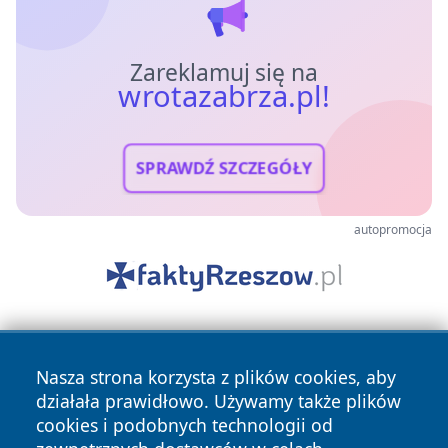
Zareklamuj się na
wrotazabrza.pl!
SPRAWDŹ SZCZEGÓŁY
autopromocja
Nasza strona korzysta z plików cookies, aby
działała prawidłowo. Używamy także plików
cookies i podobnych technologii od