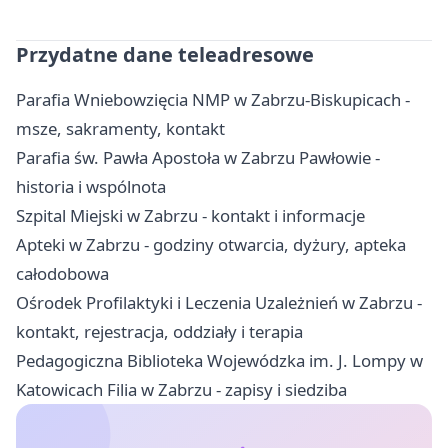
Przydatne dane teleadresowe
Parafia Wniebowzięcia NMP w Zabrzu-Biskupicach -
msze, sakramenty, kontakt
Parafia św. Pawła Apostoła w Zabrzu Pawłowie -
historia i wspólnota
Szpital Miejski w Zabrzu - kontakt i informacje
Apteki w Zabrzu - godziny otwarcia, dyżury, apteka
całodobowa
Ośrodek Profilaktyki i Leczenia Uzależnień w Zabrzu -
kontakt, rejestracja, oddziały i terapia
Pedagogiczna Biblioteka Wojewódzka im. J. Lompy w
Katowicach Filia w Zabrzu - zapisy i siedziba