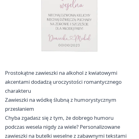
Prostokątne zawieszki na alkohol z kwiatowymi
akcentami dodadzą uroczystości romantycznego
charakteru
Zawieszki na wódkę ślubną z humorystycznym
przesłaniem
Chyba zgadasz się z tym, że dobrego humoru
podczas wesela nigdy za wiele? Personalizowane
zawieszki na butelki weselne z zabawnymi tekstami