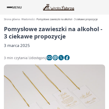
MENU
Strona główna
Wiadomości
Pomysłowe zawieszki na alkohol - 3 ciekawe propozycje
Pomysłowe zawieszki na alkohol -
3 ciekawe propozycje
3 marca 2025
3 min czytania
Udostępnij