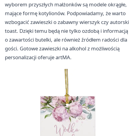
wyborem przyszłych małżonków są modele okrągłe,
mające formę kotylionów. Podpowiadamy, że warto
wzbogacić zawieszki o zabawny wierszyk czy autorski
toast. Dzięki temu będą nie tylko ozdobą i informacją
o zawartości butelki, ale również źródłem radości dla
gości. Gotowe zawieszki na alkohol z możliwością
personalizacji oferuje
artMA
.