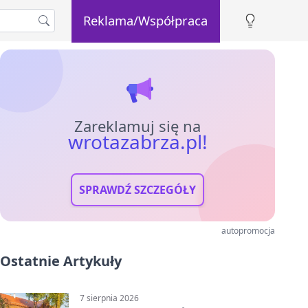
Reklama/Współpraca
Zareklamuj się na
wrotazabrza.pl!
SPRAWDŹ SZCZEGÓŁY
autopromocja
Ostatnie Artykuły
7 sierpnia 2026