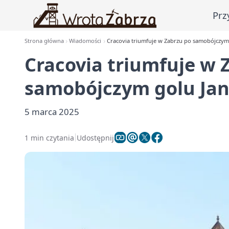
Prz
Strona główna
Wiadomości
Cracovia triumfuje w Zabrzu po samobójczym 
Cracovia triumfuje w 
samobójczym golu Jan
5 marca 2025
1 min czytania
Udostępnij