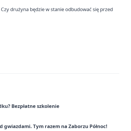
Czy drużyna będzie w stanie odbudować się przed
dku? Bezpłatne szkolenie
 gwiazdami. Tym razem na Zaborzu Północ!