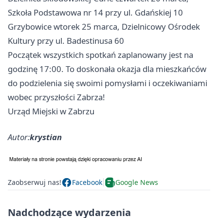
Szkoła Podstawowa nr 14 przy ul. Gdańskiej 10
Grzybowice wtorek 25 marca, Dzielnicowy Ośrodek
Kultury przy ul. Badestinusa 60
Początek wszystkich spotkań zaplanowany jest na
godzinę 17:00. To doskonała okazja dla mieszkańców
do podzielenia się swoimi pomysłami i oczekiwaniami
wobec przyszłości Zabrza!
Urząd Miejski w Zabrzu
Autor:
krystian
Zaobserwuj nas!
Facebook
Google News
Nadchodzące wydarzenia