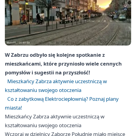
W Zabrzu odbyło się kolejne spotkanie z
mieszkańcami, które przyniosło wiele cennych
pomysłów i sugestii na przyszłość!
Mieszkańcy Zabrza aktywnie uczestniczą w
kształtowaniu swojego otoczenia
Co z zabytkową Elektrociepłownią? Poznaj plany
miasta!
Mieszkańcy Zabrza aktywnie uczestniczą w
kształtowaniu swojego otoczenia
Wczoraj w dzielnicy Zaborze Południe miało miejsce