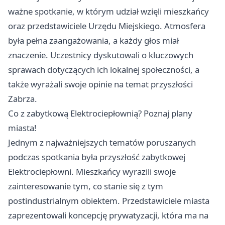
ważne spotkanie, w którym udział wzięli mieszkańcy
oraz przedstawiciele Urzędu Miejskiego. Atmosfera
była pełna zaangażowania, a każdy głos miał
znaczenie. Uczestnicy dyskutowali o kluczowych
sprawach dotyczących ich lokalnej społeczności, a
także wyrażali swoje opinie na temat przyszłości
Zabrza.
Co z zabytkową Elektrociepłownią? Poznaj plany
miasta!
Jednym z najważniejszych tematów poruszanych
podczas spotkania była przyszłość zabytkowej
Elektrociepłowni. Mieszkańcy wyrazili swoje
zainteresowanie tym, co stanie się z tym
postindustrialnym obiektem. Przedstawiciele miasta
zaprezentowali koncepcję prywatyzacji, która ma na