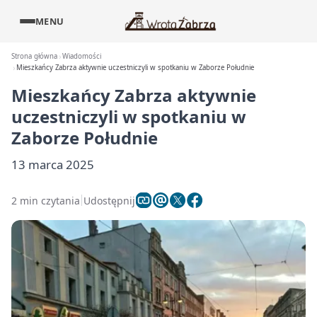
MENU
Strona główna
Wiadomości
Mieszkańcy Zabrza aktywnie uczestniczyli w spotkaniu w Zaborze Południe
Mieszkańcy Zabrza aktywnie
uczestniczyli w spotkaniu w
Zaborze Południe
13 marca 2025
2 min czytania
Udostępnij