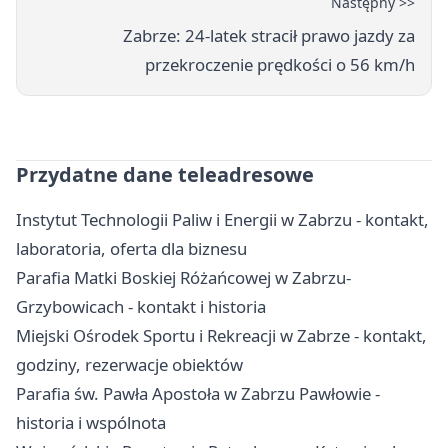
Następny >>
Zabrze: 24-latek stracił prawo jazdy za
przekroczenie prędkości o 56 km/h
Przydatne dane teleadresowe
Instytut Technologii Paliw i Energii w Zabrzu - kontakt,
laboratoria, oferta dla biznesu
Parafia Matki Boskiej Różańcowej w Zabrzu-
Grzybowicach - kontakt i historia
Miejski Ośrodek Sportu i Rekreacji w Zabrze - kontakt,
godziny, rezerwacje obiektów
Parafia św. Pawła Apostoła w Zabrzu Pawłowie -
historia i wspólnota