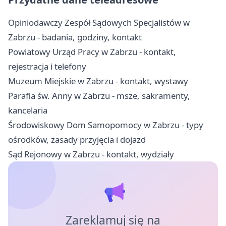
Opiniodawczy Zespół Sądowych Specjalistów w
Zabrzu - badania, godziny, kontakt
Powiatowy Urząd Pracy w Zabrzu - kontakt,
rejestracja i telefony
Muzeum Miejskie w Zabrzu - kontakt, wystawy
Parafia św. Anny w Zabrzu - msze, sakramenty,
kancelaria
Środowiskowy Dom Samopomocy w Zabrzu - typy
ośrodków, zasady przyjęcia i dojazd
Sąd Rejonowy w Zabrzu - kontakt, wydziały
Zareklamuj się na