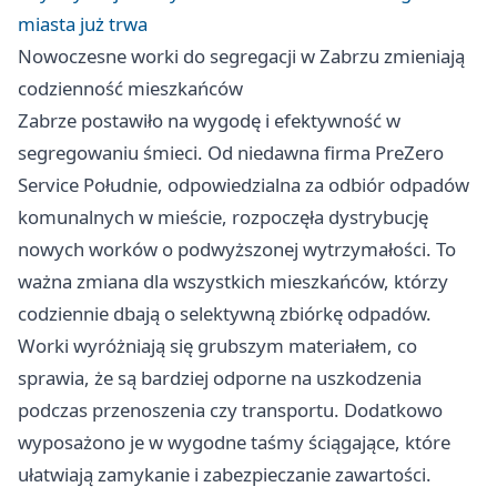
miasta już trwa
Nowoczesne worki do segregacji w Zabrzu zmieniają
codzienność mieszkańców
Zabrze
postawiło na wygodę i efektywność w
segregowaniu śmieci. Od niedawna firma PreZero
Service Południe, odpowiedzialna za odbiór odpadów
komunalnych w mieście, rozpoczęła dystrybucję
nowych worków o podwyższonej wytrzymałości. To
ważna zmiana dla wszystkich mieszkańców, którzy
codziennie dbają o selektywną zbiórkę odpadów.
Worki wyróżniają się grubszym materiałem, co
sprawia, że są bardziej odporne na uszkodzenia
podczas przenoszenia czy transportu. Dodatkowo
wyposażono je w wygodne taśmy ściągające, które
ułatwiają zamykanie i zabezpieczanie zawartości.