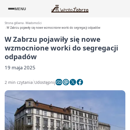
MENU
Strona główna
Wiadomości
W Zabrzu pojawiły się nowe wzmocnione worki do segregacji odpadów
W Zabrzu pojawiły się nowe
wzmocnione worki do segregacji
odpadów
19 maja 2025
2 min czytania
Udostępnij