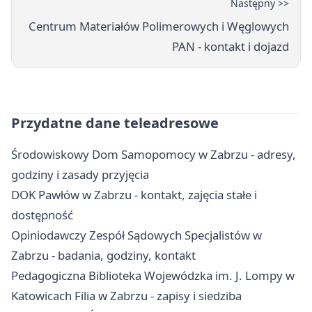
Następny >>
Centrum Materiałów Polimerowych i Węglowych
PAN - kontakt i dojazd
Przydatne dane teleadresowe
Środowiskowy Dom Samopomocy w Zabrzu - adresy,
godziny i zasady przyjęcia
DOK Pawłów w Zabrzu - kontakt, zajęcia stałe i
dostępność
Opiniodawczy Zespół Sądowych Specjalistów w
Zabrzu - badania, godziny, kontakt
Pedagogiczna Biblioteka Wojewódzka im. J. Lompy w
Katowicach Filia w Zabrzu - zapisy i siedziba