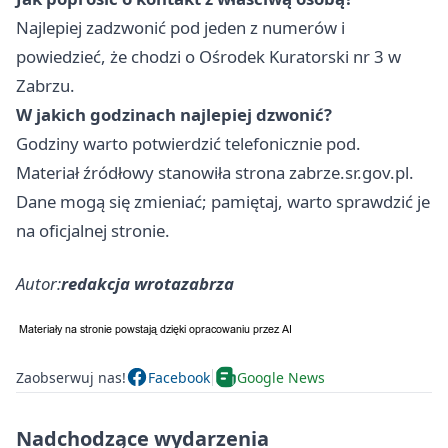
Najlepiej zadzwonić pod jeden z numerów i
powiedzieć, że chodzi o Ośrodek Kuratorski nr 3 w
Zabrzu.
W jakich godzinach najlepiej dzwonić?
Godziny warto potwierdzić telefonicznie pod.
Materiał źródłowy stanowiła strona zabrze.sr.gov.pl.
Dane mogą się zmieniać; pamiętaj, warto sprawdzić je
na oficjalnej stronie.
Autor:
redakcja wrotazabrza
Zaobserwuj nas!
Facebook
Google News
Nadchodzące wydarzenia