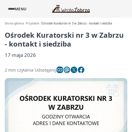
MENU
Strona główna
Przydatne
Ośrodek Kuratorski nr 3 w Zabrzu - kontakt i siedziba
Ośrodek Kuratorski nr 3 w Zabrzu
- kontakt i siedziba
17 maja 2026
2 min czytania
Udostępnij