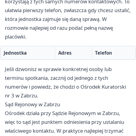
korzystają z tych samych numerów kontaktowych. To
ułatwia pierwszy telefon, zwłaszcza gdy chcesz ustalić,
która jednostka zajmuje się daną sprawą. W
rozmowie najlepiej od razu podać pełną nazwę
placówki.
Jednostka
Adres
Telefon
Jeśli dzwonisz w sprawie konkretnej osoby lub
terminu spotkania, zacznij od jednego z tych
numerów i powiedz, że chodzi o Ośrodek Kuratorski
nr 3 w Zabrzu.
Sąd Rejonowy w Zabrzu
Ośrodek działa przy Sądzie Rejonowym w Zabrzu,
więc to sąd jest punktem odniesienia przy ustalaniu
właściwego kontaktu. W praktyce najlepiej trzymać