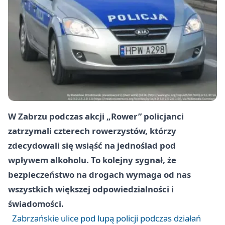
W Zabrzu podczas akcji „Rower” policjanci
zatrzymali czterech rowerzystów, którzy
zdecydowali się wsiąść na jednoślad pod
wpływem alkoholu. To kolejny sygnał, że
bezpieczeństwo na drogach wymaga od nas
wszystkich większej odpowiedzialności i
świadomości.
Zabrzańskie ulice pod lupą policji podczas działań