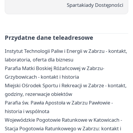
Spartakiady Dostępności
Przydatne dane teleadresowe
Instytut Technologii Paliw i Energii w Zabrzu - kontakt,
laboratoria, oferta dla biznesu
Parafia Matki Boskiej Różańcowej w Zabrzu-
Grzybowicach - kontakt i historia
Miejski Ośrodek Sportu i Rekreacji w Zabrze - kontakt,
godziny, rezerwacje obiektów
Parafia św. Pawła Apostoła w Zabrzu Pawłowie -
historia i wspólnota
Wojewódzkie Pogotowie Ratunkowe w Katowicach -
Stacja Pogotowia Ratunkowego w Zabrzu: kontakt i