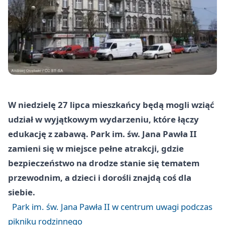
W niedzielę 27 lipca mieszkańcy będą mogli wziąć
udział w wyjątkowym wydarzeniu, które łączy
edukację z zabawą. Park im. św. Jana Pawła II
zamieni się w miejsce pełne atrakcji, gdzie
bezpieczeństwo na drodze stanie się tematem
przewodnim, a dzieci i dorośli znajdą coś dla
siebie.
Park im. św. Jana Pawła II w centrum uwagi podczas
pikniku rodzinnego