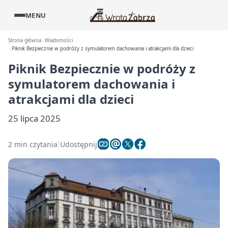
MENU
Strona główna
Wiadomości
Piknik Bezpiecznie w podróży z symulatorem dachowania i atrakcjami dla dzieci
Piknik Bezpiecznie w podróży z
symulatorem dachowania i
atrakcjami dla dzieci
25 lipca 2025
2 min czytania
Udostępnij