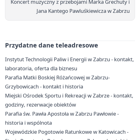
Koncert muzyczny z przebojami Marka Grechuty i
Jana Kantego Pawluśkiewicza w Zabrzu
Przydatne dane teleadresowe
Instytut Technologii Paliw i Energii w Zabrzu - kontakt,
laboratoria, oferta dla biznesu
Parafia Matki Boskiej Różańcowej w Zabrzu-
Grzybowicach - kontakt i historia
Miejski Ośrodek Sportu i Rekreacji w Zabrze - kontakt,
godziny, rezerwacje obiektów
Parafia św. Pawła Apostoła w Zabrzu Pawłowie -
historia i wspólnota
Wojewódzkie Pogotowie Ratunkowe w Katowicach -