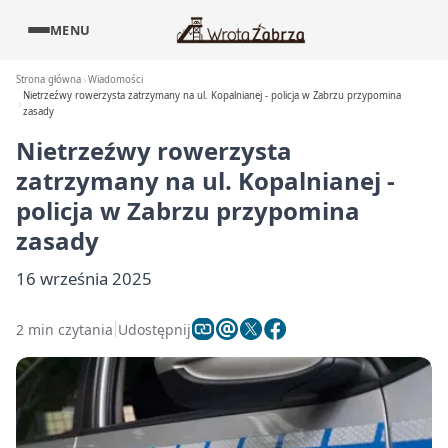
MENU
Strona główna
Wiadomości
Nietrzeźwy rowerzysta zatrzymany na ul. Kopalnianej - policja w Zabrzu przypomina
zasady
Nietrzeźwy rowerzysta
zatrzymany na ul. Kopalnianej -
policja w Zabrzu przypomina
zasady
16 września 2025
2 min czytania
Udostępnij