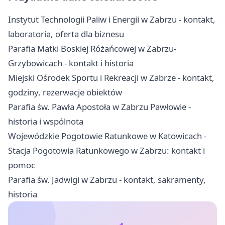
Instytut Technologii Paliw i Energii w Zabrzu - kontakt,
laboratoria, oferta dla biznesu
Parafia Matki Boskiej Różańcowej w Zabrzu-
Grzybowicach - kontakt i historia
Miejski Ośrodek Sportu i Rekreacji w Zabrze - kontakt,
godziny, rezerwacje obiektów
Parafia św. Pawła Apostoła w Zabrzu Pawłowie -
historia i wspólnota
Wojewódzkie Pogotowie Ratunkowe w Katowicach -
Stacja Pogotowia Ratunkowego w Zabrzu: kontakt i
pomoc
Parafia św. Jadwigi w Zabrzu - kontakt, sakramenty,
historia