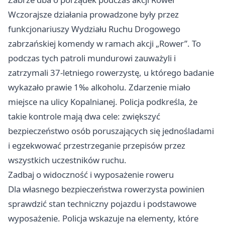
Wczorajsze działania prowadzone były przez
funkcjonariuszy Wydziału Ruchu Drogowego
zabrzańskiej komendy w ramach akcji „Rower”. To
podczas tych patroli mundurowi zauważyli i
zatrzymali 37-letniego rowerzystę, u którego badanie
wykazało prawie 1‰ alkoholu. Zdarzenie miało
miejsce na ulicy Kopalnianej. Policja podkreśla, że
takie kontrole mają dwa cele: zwiększyć
bezpieczeństwo osób poruszających się jednośladami
i egzekwować przestrzeganie przepisów przez
wszystkich uczestników ruchu.
Zadbaj o widoczność i wyposażenie roweru
Dla własnego bezpieczeństwa rowerzysta powinien
sprawdzić stan techniczny pojazdu i podstawowe
wyposażenie. Policja wskazuje na elementy, które