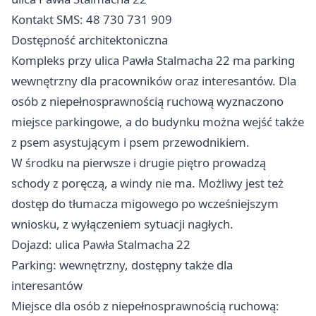
Kontakt SMS: 48 730 731 909
Dostępność architektoniczna
Kompleks przy ulica Pawła Stalmacha 22 ma parking
wewnętrzny dla pracowników oraz interesantów. Dla
osób z niepełnosprawnością ruchową wyznaczono
miejsce parkingowe, a do budynku można wejść także
z psem asystującym i psem przewodnikiem.
W środku na pierwsze i drugie piętro prowadzą
schody z poręczą, a windy nie ma. Możliwy jest też
dostęp do tłumacza migowego po wcześniejszym
wniosku, z wyłączeniem sytuacji nagłych.
Dojazd: ulica Pawła Stalmacha 22
Parking: wewnętrzny, dostępny także dla
interesantów
Miejsce dla osób z niepełnosprawnością ruchową: