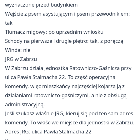
wyznaczone przed budynkiem
Wejście z psem asystującym i psem przewodnikiem:
tak
Tłumacz migowy: po uprzednim wniosku
Schody na pierwsze i drugie piętro: tak, z poręczą
Winda: nie
JRG w Zabrzu
W Zabrzu działa Jednostka Ratowniczo-Gaśnicza przy
ulica Pawła Stalmacha 22. To część operacyjna
komendy, więc mieszkańcy najczęściej kojarzą ją z
działaniami ratowniczo-gaśniczymi, a nie z obsługą
administracyjną.
Jeśli szukasz właśnie JRG, kieruj się pod ten sam adres
komendy. To właściwe miejsce dla jednostki w Zabrzu.
Adres JRG: ulica Pawła Stalmacha 22