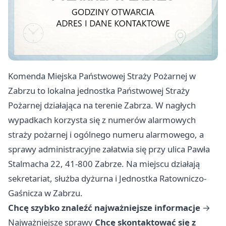
Komenda Miejska Państwowej Straży Pożarnej w
Zabrzu to lokalna jednostka Państwowej Straży
Pożarnej działająca na terenie Zabrza. W nagłych
wypadkach korzysta się z numerów alarmowych
straży pożarnej i ogólnego numeru alarmowego, a
sprawy administracyjne załatwia się przy ulica Pawła
Stalmacha 22, 41-800 Zabrze. Na miejscu działają
sekretariat, służba dyżurna i Jednostka Ratowniczo-
Gaśnicza w Zabrzu.
Chcę szybko znaleźć najważniejsze informacje
→
Najważniejsze sprawy
Chcę skontaktować się z