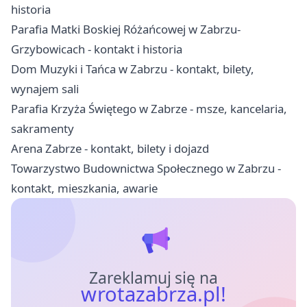
historia
Parafia Matki Boskiej Różańcowej w Zabrzu-
Grzybowicach - kontakt i historia
Dom Muzyki i Tańca w Zabrzu - kontakt, bilety,
wynajem sali
Parafia Krzyża Świętego w Zabrze - msze, kancelaria,
sakramenty
Arena Zabrze - kontakt, bilety i dojazd
Towarzystwo Budownictwa Społecznego w Zabrzu -
kontakt, mieszkania, awarie
Zareklamuj się na
wrotazabrza.pl!