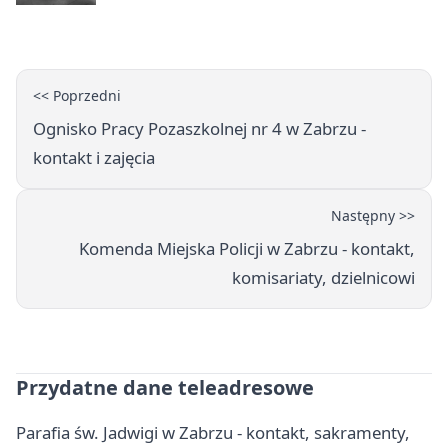
<< Poprzedni
Ognisko Pracy Pozaszkolnej nr 4 w Zabrzu -
kontakt i zajęcia
Następny >>
Komenda Miejska Policji w Zabrzu - kontakt,
komisariaty, dzielnicowi
Przydatne dane teleadresowe
Parafia św. Jadwigi w Zabrzu - kontakt, sakramenty,