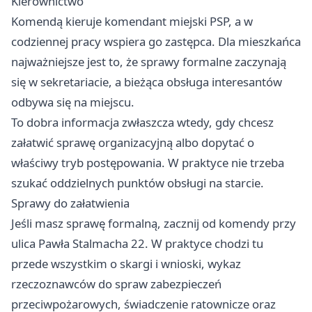
Kierownictwo
Komendą kieruje komendant miejski PSP, a w
codziennej pracy wspiera go zastępca. Dla mieszkańca
najważniejsze jest to, że sprawy formalne zaczynają
się w sekretariacie, a bieżąca obsługa interesantów
odbywa się na miejscu.
To dobra informacja zwłaszcza wtedy, gdy chcesz
załatwić sprawę organizacyjną albo dopytać o
właściwy tryb postępowania. W praktyce nie trzeba
szukać oddzielnych punktów obsługi na starcie.
Sprawy do załatwienia
Jeśli masz sprawę formalną, zacznij od komendy przy
ulica Pawła Stalmacha 22. W praktyce chodzi tu
przede wszystkim o skargi i wnioski, wykaz
rzeczoznawców do spraw zabezpieczeń
przeciwpożarowych, świadczenie ratownicze oraz