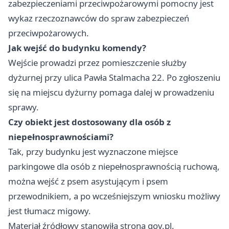
zabezpieczeniami przeciwpożarowymi pomocny jest
wykaz rzeczoznawców do spraw zabezpieczeń
przeciwpożarowych.
Jak wejść do budynku komendy?
Wejście prowadzi przez pomieszczenie służby
dyżurnej przy ulica Pawła Stalmacha 22. Po zgłoszeniu
się na miejscu dyżurny pomaga dalej w prowadzeniu
sprawy.
Czy obiekt jest dostosowany dla osób z
niepełnosprawnościami?
Tak, przy budynku jest wyznaczone miejsce
parkingowe dla osób z niepełnosprawnością ruchową,
można wejść z psem asystującym i psem
przewodnikiem, a po wcześniejszym wniosku możliwy
jest tłumacz migowy.
Materiał źródłowy stanowiła strona gov.pl.