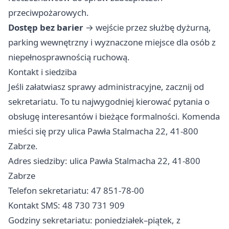
przeciwpożarowych.
Dostęp bez barier
→ wejście przez służbę dyżurną,
parking wewnętrzny i wyznaczone miejsce dla osób z
niepełnosprawnością ruchową.
Kontakt i siedziba
Jeśli załatwiasz sprawy administracyjne, zacznij od
sekretariatu. To tu najwygodniej kierować pytania o
obsługę interesantów i bieżące formalności. Komenda
mieści się przy ulica Pawła Stalmacha 22, 41-800
Zabrze.
Adres siedziby: ulica Pawła Stalmacha 22, 41-800
Zabrze
Telefon sekretariatu: 47 851-78-00
Kontakt SMS: 48 730 731 909
Godziny sekretariatu: poniedziałek–piątek, z