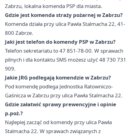
Zabrzu, lokalna komenda PSP dla miasta.
Gdzie jest komenda straży pożarnej w Zabrzu?
Komenda działa przy ulica Pawła Stalmacha 22, 41-
800 Zabrze.
Jaki jest telefon do komendy PSP w Zabrzu?
Telefon sekretariatu to 47 851-78-00. W sprawach
pilnych i dla kontaktu SMS możesz użyć 48 730 731
909.
Jakie JRG podlegają komendzie w Zabrzu?
Pod komendę podlega Jednostka Ratowniczo-
Gaśnicza w Zabrzu przy ulica Pawła Stalmacha 22.
Gdzie załatwić sprawy prewencyjne i opinie
p.poż.?
Najlepiej zacząć od komendy przy ulica Pawła
Stalmacha 22. W sprawach związanych z