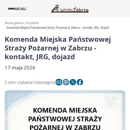
MENU
Strona główna
Przydatne
Komenda Miejska Państwowej Straży Pożarnej w Zabrzu - kontakt, JRG, dojazd
Komenda Miejska Państwowej
Straży Pożarnej w Zabrzu -
kontakt, JRG, dojazd
17 maja 2026
5 min czytania
Udostępnij