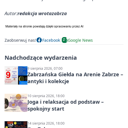
Autor:
redakcja wrotazabrza
Zaobserwuj nas!
Facebook
Google News
Nadchodzące wydarzenia
9 sierpnia 2026, 07:00
Zabrzańska Giełda na Arenie Zabrze –
antyki i kolekcje
10 sierpnia 2026, 18:00
Joga i relaksacja od podstaw –
spokojny start
14 sierpnia 2026, 18:00