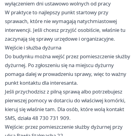
wyłączeniem dni ustawowo wolnych od pracy
W praktyce to najlepszy punkt startowy przy
sprawach, które nie wymagają natychmiastowej
interwencji. Jeśli chcesz przyjść osobiście, właśnie tu
zaczynają się sprawy urzędowe i organizacyjne.
Wejście i służba dyżurna
Do budynku można wejść przez pomieszczenie służby
dyżurnej. Po zgłoszeniu się na miejscu dyżurny
pomaga dalej w prowadzeniu sprawy, więc to ważny
punkt kontaktu dla interesanta.
Jeśli przychodzisz z pilną sprawą albo potrzebujesz
pierwszej pomocy w dotarciu do właściwej komórki,
kieruj się właśnie tam. Dla osób, które wolą kontakt
SMS, działa 48 730 731 909.
Wejście: przez pomieszczenie służby dyżurnej przy
ulica Pawła Stalmacha 22