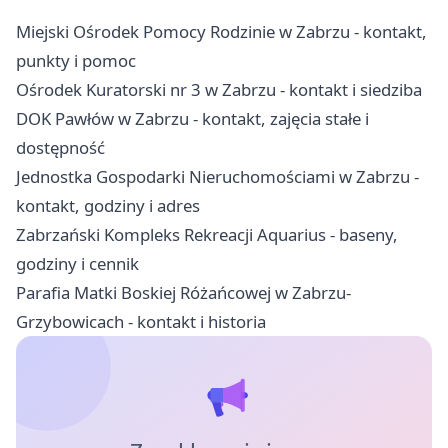
Miejski Ośrodek Pomocy Rodzinie w Zabrzu - kontakt,
punkty i pomoc
Ośrodek Kuratorski nr 3 w Zabrzu - kontakt i siedziba
DOK Pawłów w Zabrzu - kontakt, zajęcia stałe i
dostępność
Jednostka Gospodarki Nieruchomościami w Zabrzu -
kontakt, godziny i adres
Zabrzański Kompleks Rekreacji Aquarius - baseny,
godziny i cennik
Parafia Matki Boskiej Różańcowej w Zabrzu-
Grzybowicach - kontakt i historia