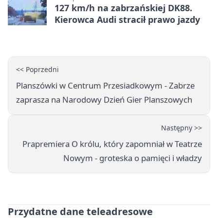
127 km/h na zabrzańskiej DK88.
Kierowca Audi stracił prawo jazdy
<< Poprzedni
Planszówki w Centrum Przesiadkowym - Zabrze
zaprasza na Narodowy Dzień Gier Planszowych
Następny >>
Prapremiera O królu, który zapomniał w Teatrze
Nowym - groteska o pamięci i władzy
Przydatne dane teleadresowe