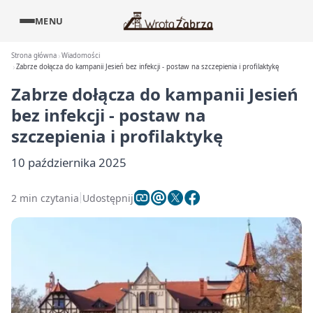
MENU
Strona główna
Wiadomości
Zabrze dołącza do kampanii Jesień bez infekcji - postaw na szczepienia i profilaktykę
Zabrze dołącza do kampanii Jesień
bez infekcji - postaw na
szczepienia i profilaktykę
10 października 2025
2 min czytania
Udostępnij