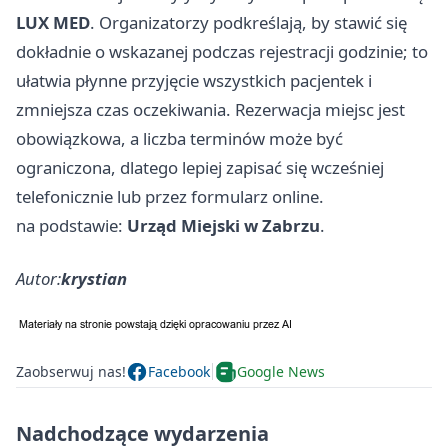
LUX MED
. Organizatorzy podkreślają, by stawić się
dokładnie o wskazanej podczas rejestracji godzinie; to
ułatwia płynne przyjęcie wszystkich pacjentek i
zmniejsza czas oczekiwania. Rezerwacja miejsc jest
obowiązkowa, a liczba terminów może być
ograniczona, dlatego lepiej zapisać się wcześniej
telefonicznie lub przez formularz online.
na podstawie:
Urząd Miejski w Zabrzu
.
Autor:
krystian
Zaobserwuj nas!
Facebook
Google News
Nadchodzące wydarzenia