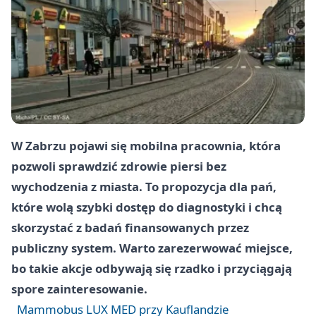
W Zabrzu pojawi się mobilna pracownia, która
pozwoli sprawdzić zdrowie piersi bez
wychodzenia z miasta. To propozycja dla pań,
które wolą szybki dostęp do diagnostyki i chcą
skorzystać z badań finansowanych przez
publiczny system. Warto zarezerwować miejsce,
bo takie akcje odbywają się rzadko i przyciągają
spore zainteresowanie.
Mammobus LUX MED przy Kauflandzie