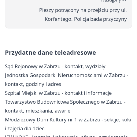
Pieszy potrącony na przejściu przy ul.
Korfantego. Policja bada przyczyny
Przydatne dane teleadresowe
Sąd Rejonowy w Zabrzu - kontakt, wydziały
Jednostka Gospodarki Nieruchomościami w Zabrzu -
kontakt, godziny i adres
Szpital Miejski w Zabrzu - kontakt i informacje
Towarzystwo Budownictwa Społecznego w Zabrzu -
kontakt, mieszkania, awarie
Młodzieżowy Dom Kultury nr 1 w Zabrzu - sekcje, koła
i zajęcia dla dzieci