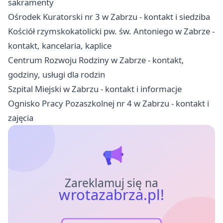
sakramenty
Ośrodek Kuratorski nr 3 w Zabrzu - kontakt i siedziba
Kościół rzymskokatolicki pw. św. Antoniego w Zabrze -
kontakt, kancelaria, kaplice
Centrum Rozwoju Rodziny w Zabrze - kontakt,
godziny, usługi dla rodzin
Szpital Miejski w Zabrzu - kontakt i informacje
Ognisko Pracy Pozaszkolnej nr 4 w Zabrzu - kontakt i
zajęcia
Zareklamuj się na
wrotazabrza.pl!