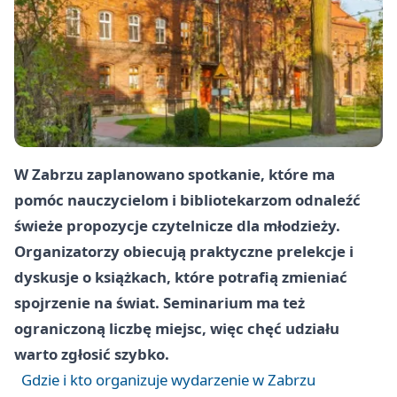
W Zabrzu zaplanowano spotkanie, które ma
pomóc nauczycielom i bibliotekarzom odnaleźć
świeże propozycje czytelnicze dla młodzieży.
Organizatorzy obiecują praktyczne prelekcje i
dyskusje o książkach, które potrafią zmieniać
spojrzenie na świat. Seminarium ma też
ograniczoną liczbę miejsc, więc chęć udziału
warto zgłosić szybko.
Gdzie i kto organizuje wydarzenie w Zabrzu