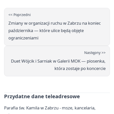
<< Poprzedni
Zmiany w organizacji ruchu w Zabrzu na koniec
października — które ulice będą objęte
ograniczeniami
Następny >>
Duet Wójcik i Sarniak w Galerii MOK — piosenka,
która zostaje po koncercie
Przydatne dane teleadresowe
Parafia św. Kamila w Zabrzu - msze, kancelaria,