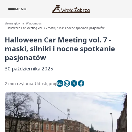
MENU
Strona główna
Wiadomości
Halloween Car Meeting vol. 7 - maski, silniki i nocne spotkanie pasjonatów
Halloween Car Meeting vol. 7 -
maski, silniki i nocne spotkanie
pasjonatów
30 października 2025
2 min czytania
Udostępnij