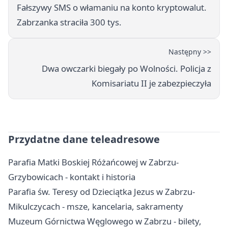
Fałszywy SMS o włamaniu na konto kryptowalut.
Zabrzanka straciła 300 tys.
Następny >>
Dwa owczarki biegały po Wolności. Policja z
Komisariatu II je zabezpieczyła
Przydatne dane teleadresowe
Parafia Matki Boskiej Różańcowej w Zabrzu-
Grzybowicach - kontakt i historia
Parafia św. Teresy od Dzieciątka Jezus w Zabrzu-
Mikulczycach - msze, kancelaria, sakramenty
Muzeum Górnictwa Węglowego w Zabrzu - bilety,