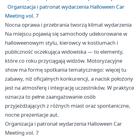
Organizacja i patronat wydarzenia Halloween Car
Meeting vol. 7
Nocna oprawa i przebrania tworzą klimat wydarzenia
Na miejscu pojawią się samochody udekorowane w
halloweenowym stylu, kierowcy w kostiumach i
publiczność oczekująca widowiska — to elementy,
które co roku przyciągają widzów. Motoryzacyjne
show ma formę spotkania tematycznego: więcej tu
zabawy, niż oficjalnych konkurencji, a nacisk położony
jest na atmosferę i integrację uczestników. W praktyce
oznacza to pełne zaangażowanie osób
przyjeżdżających z różnych miast oraz spontaniczne,
nocne prezentacje aut.
Organizacja i patronat wydarzenia Halloween Car
Meeting vol. 7