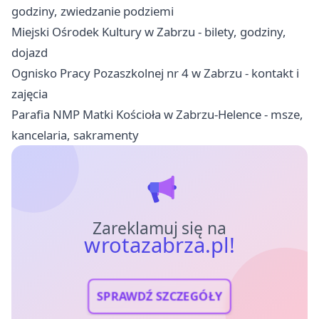
godziny, zwiedzanie podziemi
Miejski Ośrodek Kultury w Zabrzu - bilety, godziny,
dojazd
Ognisko Pracy Pozaszkolnej nr 4 w Zabrzu - kontakt i
zajęcia
Parafia NMP Matki Kościoła w Zabrzu-Helence - msze,
kancelaria, sakramenty
Zareklamuj się na
wrotazabrza.pl!
SPRAWDŹ SZCZEGÓŁY