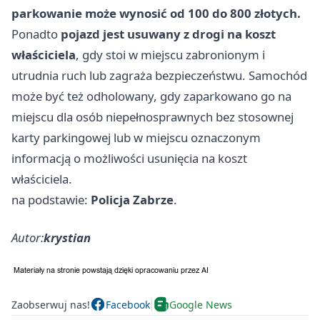
parkowanie może wynosić od 100 do 800 złotych.
Ponadto
pojazd jest usuwany z drogi na koszt
właściciela
, gdy stoi w miejscu zabronionym i
utrudnia ruch lub zagraża bezpieczeństwu. Samochód
może być też odholowany, gdy zaparkowano go na
miejscu dla osób niepełnosprawnych bez stosownej
karty parkingowej lub w miejscu oznaczonym
informacją o możliwości usunięcia na koszt
właściciela.
na podstawie:
Policja Zabrze
.
Autor:
krystian
Zaobserwuj nas!
Facebook
Google News