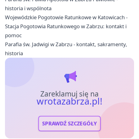
historia i wspólnota
Wojewódzkie Pogotowie Ratunkowe w Katowicach -
Stacja Pogotowia Ratunkowego w Zabrzu: kontakt i
pomoc
Parafia św. Jadwigi w Zabrzu - kontakt, sakramenty,
historia
Zareklamuj się na
wrotazabrza.pl!
SPRAWDŹ SZCZEGÓŁY