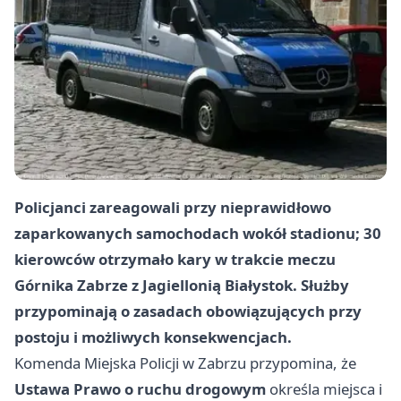
Policjanci zareagowali przy nieprawidłowo
zaparkowanych samochodach wokół stadionu; 30
kierowców otrzymało kary w trakcie meczu
Górnika Zabrze z Jagiellonią Białystok. Służby
przypominają o zasadach obowiązujących przy
postoju i możliwych konsekwencjach.
Komenda Miejska Policji w Zabrzu przypomina, że
Ustawa Prawo o ruchu drogowym
określa miejsca i