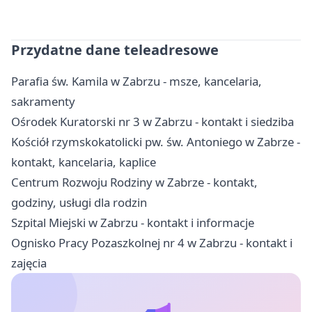
Przydatne dane teleadresowe
Parafia św. Kamila w Zabrzu - msze, kancelaria,
sakramenty
Ośrodek Kuratorski nr 3 w Zabrzu - kontakt i siedziba
Kościół rzymskokatolicki pw. św. Antoniego w Zabrze -
kontakt, kancelaria, kaplice
Centrum Rozwoju Rodziny w Zabrze - kontakt,
godziny, usługi dla rodzin
Szpital Miejski w Zabrzu - kontakt i informacje
Ognisko Pracy Pozaszkolnej nr 4 w Zabrzu - kontakt i
zajęcia