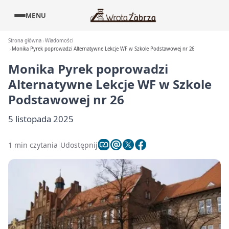
MENU
Strona główna
Wiadomości
Monika Pyrek poprowadzi Alternatywne Lekcje WF w Szkole Podstawowej nr 26
Monika Pyrek poprowadzi
Alternatywne Lekcje WF w Szkole
Podstawowej nr 26
5 listopada 2025
1 min czytania
Udostępnij