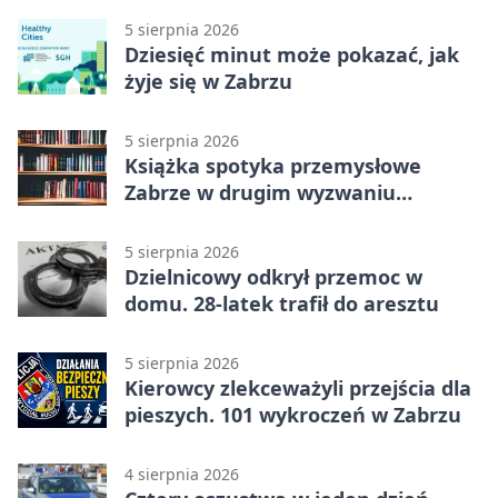
5 sierpnia 2026
Dziesięć minut może pokazać, jak
żyje się w Zabrzu
5 sierpnia 2026
Książka spotyka przemysłowe
Zabrze w drugim wyzwaniu
czytelniczym
5 sierpnia 2026
Dzielnicowy odkrył przemoc w
domu. 28-latek trafił do aresztu
5 sierpnia 2026
Kierowcy zlekceważyli przejścia dla
pieszych. 101 wykroczeń w Zabrzu
4 sierpnia 2026