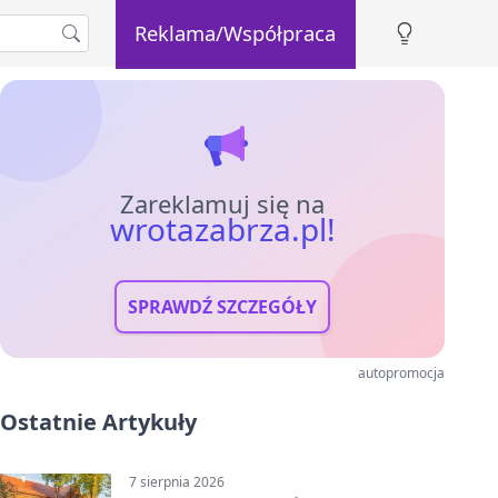
Reklama/Współpraca
Zareklamuj się na
wrotazabrza.pl!
SPRAWDŹ SZCZEGÓŁY
autopromocja
Ostatnie Artykuły
7 sierpnia 2026