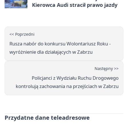
Kierowca Audi stracił prawo jazdy
<< Poprzedni
Rusza nabór do konkursu Wolontariusz Roku -
wyróżnienie dla działających w Zabrzu
Następny >>
Policjanci z Wydziału Ruchu Drogowego
kontrolują zachowania na przejściach w Zabrzu
Przydatne dane teleadresowe