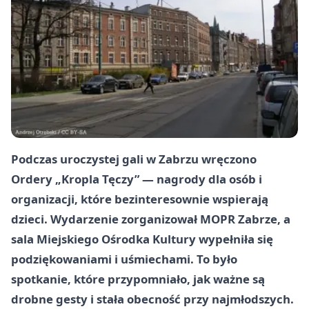
Podczas uroczystej gali w Zabrzu wręczono
Ordery „Kropla Tęczy” — nagrody dla osób i
organizacji, które bezinteresownie wspierają
dzieci. Wydarzenie zorganizował MOPR Zabrze, a
sala Miejskiego Ośrodka Kultury wypełniła się
podziękowaniami i uśmiechami. To było
spotkanie, które przypomniało, jak ważne są
drobne gesty i stała obecność przy najmłodszych.