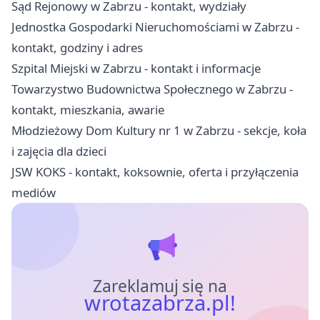
Sąd Rejonowy w Zabrzu - kontakt, wydziały
Jednostka Gospodarki Nieruchomościami w Zabrzu -
kontakt, godziny i adres
Szpital Miejski w Zabrzu - kontakt i informacje
Towarzystwo Budownictwa Społecznego w Zabrzu -
kontakt, mieszkania, awarie
Młodzieżowy Dom Kultury nr 1 w Zabrzu - sekcje, koła
i zajęcia dla dzieci
JSW KOKS - kontakt, koksownie, oferta i przyłączenia
mediów
Zareklamuj się na
wrotazabrza.pl!