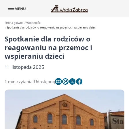
MENU
Strona główna
Wiadomości
Spotkanie dla rodziców o reagowaniu na przemoc i wspieraniu dzieci
Spotkanie dla rodziców o
reagowaniu na przemoc i
wspieraniu dzieci
11 listopada 2025
1 min czytania
Udostępnij