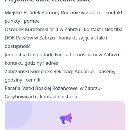
Miejski Ośrodek Pomocy Rodzinie w Zabrzu - kontakt,
punkty i pomoc
Ośrodek Kuratorski nr 3 w Zabrzu - kontakt i siedziba
DOK Pawłów w Zabrzu - kontakt, zajęcia stałe i
dostępność
Jednostka Gospodarki Nieruchomościami w Zabrzu -
kontakt, godziny i adres
Zabrzański Kompleks Rekreacji Aquarius - baseny,
godziny i cennik
Parafia Matki Boskiej Różańcowej w Zabrzu-
Grzybowicach - kontakt i historia