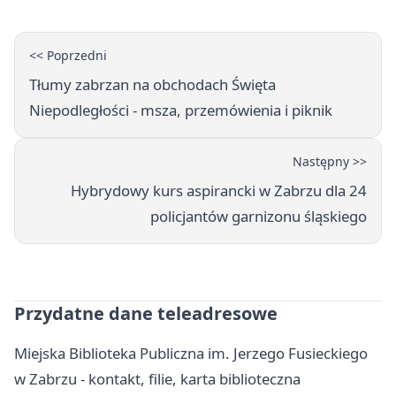
<< Poprzedni
Tłumy zabrzan na obchodach Święta
Niepodległości - msza, przemówienia i piknik
Następny >>
Hybrydowy kurs aspirancki w Zabrzu dla 24
policjantów garnizonu śląskiego
Przydatne dane teleadresowe
Miejska Biblioteka Publiczna im. Jerzego Fusieckiego
w Zabrzu - kontakt, filie, karta biblioteczna