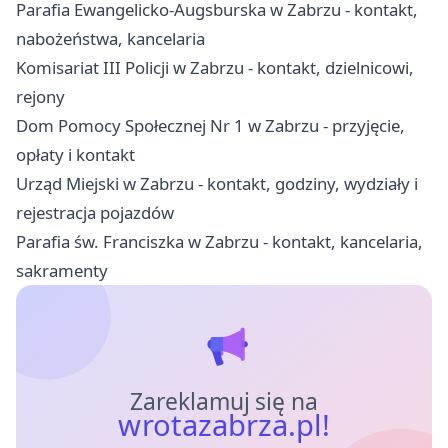
Parafia Ewangelicko-Augsburska w Zabrzu - kontakt,
nabożeństwa, kancelaria
Komisariat III Policji w Zabrzu - kontakt, dzielnicowi,
rejony
Dom Pomocy Społecznej Nr 1 w Zabrzu - przyjęcie,
opłaty i kontakt
Urząd Miejski w Zabrzu - kontakt, godziny, wydziały i
rejestracja pojazdów
Parafia św. Franciszka w Zabrzu - kontakt, kancelaria,
sakramenty
Zareklamuj się na
wrotazabrza.pl!