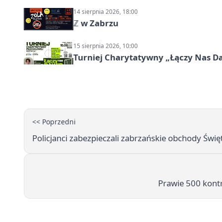
14 sierpnia 2026, 18:00
ℤ w Zabrzu
15 sierpnia 2026, 10:00
Turniej Charytatywny „Łączy Nas D
<< Poprzedni
Policjanci zabezpieczali zabrzańskie obchody Świę
Prawie 500 kontr