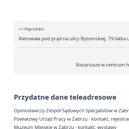
<< Poprzedni
Kierowała pod prąd na ulicy Bytomskiej. 79-latka
Notariusze w centrum h
Przydatne dane teleadresowe
Opiniodawczy Zespół Sądowych Specjalistów w Zabrz
Powiatowy Urząd Pracy w Zabrzu - kontakt, rejestracj
Muzeum Miejskie w Zabrzu - kontakt, wystawy