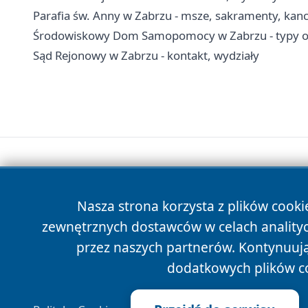
Parafia św. Anny w Zabrzu - msze, sakramenty, kanc
Środowiskowy Dom Samopomocy w Zabrzu - typy ośr
Sąd Rejonowy w Zabrzu - kontakt, wydziały
Nasza strona korzysta z plików cooki
zewnętrznych dostawców w celach anality
przez naszych partnerów. Kontynuując
dodatkowych plików c