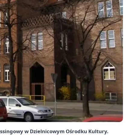
ossingowy w Dzielnicowym Ośrodku Kultury.