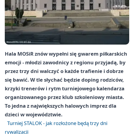
Hala MOSiR znów wypełni się gwarem piłkarskich
emocji - młodzi zawodnicy z regionu przyjadą, by
przez trzy dni walczyć o każde trafienie i dobrze
się bawić. W tle słychać będzie doping rodziców,
krzyki trenerów i rytm turniejowego kalendarza
organizowanego przez klub szkoleniowy miasta.
To jedna z największych halowych imprez dla
dzieci w województwie.
Turniej STALOK - jak rozłożone będą trzy dni
rywalizacji