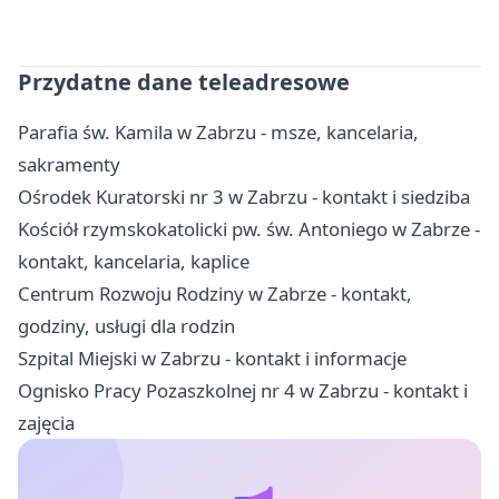
Przydatne dane teleadresowe
Parafia św. Kamila w Zabrzu - msze, kancelaria,
sakramenty
Ośrodek Kuratorski nr 3 w Zabrzu - kontakt i siedziba
Kościół rzymskokatolicki pw. św. Antoniego w Zabrze -
kontakt, kancelaria, kaplice
Centrum Rozwoju Rodziny w Zabrze - kontakt,
godziny, usługi dla rodzin
Szpital Miejski w Zabrzu - kontakt i informacje
Ognisko Pracy Pozaszkolnej nr 4 w Zabrzu - kontakt i
zajęcia