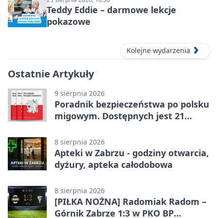
Teddy Eddie – darmowe lekcje
pokazowe
Kolejne wydarzenia
Ostatnie Artykuły
9 sierpnia 2026
Poradnik bezpieczeństwa po polsku
migowym. Dostępnych jest 21
filmów
8 sierpnia 2026
Apteki w Zabrzu - godziny otwarcia,
dyżury, apteka całodobowa
8 sierpnia 2026
[PIŁKA NOŻNA] Radomiak Radom –
Górnik Zabrze 1:3 w PKO BP