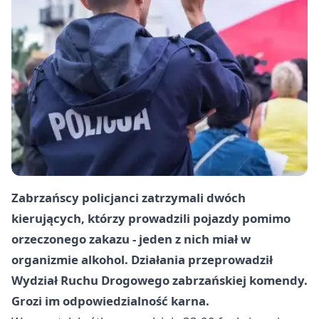
Zabrzańscy policjanci zatrzymali dwóch
kierujących, którzy prowadzili pojazdy pomimo
orzeczonego zakazu - jeden z nich miał w
organizmie alkohol. Działania przeprowadził
Wydział Ruchu Drogowego zabrzańskiej komendy.
Grozi im odpowiedzialność karna.