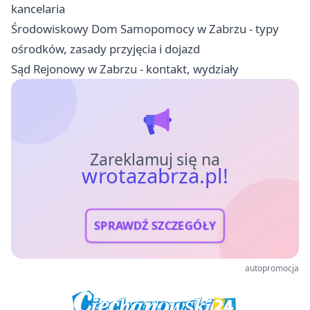
kancelaria
Środowiskowy Dom Samopomocy w Zabrzu - typy
ośrodków, zasady przyjęcia i dojazd
Sąd Rejonowy w Zabrzu - kontakt, wydziały
Zareklamuj się na
wrotazabrza.pl!
SPRAWDŹ SZCZEGÓŁY
autopromocja