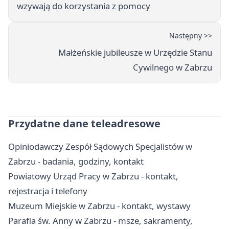
wzywają do korzystania z pomocy
Następny >>
Małżeńskie jubileusze w Urzędzie Stanu
Cywilnego w Zabrzu
Przydatne dane teleadresowe
Opiniodawczy Zespół Sądowych Specjalistów w
Zabrzu - badania, godziny, kontakt
Powiatowy Urząd Pracy w Zabrzu - kontakt,
rejestracja i telefony
Muzeum Miejskie w Zabrzu - kontakt, wystawy
Parafia św. Anny w Zabrzu - msze, sakramenty,