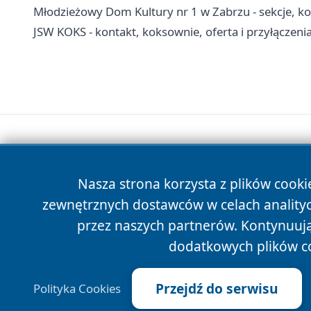
Młodzieżowy Dom Kultury nr 1 w Zabrzu - sekcje, koła 
JSW KOKS - kontakt, koksownie, oferta i przyłączen
Nasza strona korzysta z plików cooki
zewnętrznych dostawców w celach anality
przez naszych partnerów. Kontynuując
dodatkowych plików c
Przejdź do serwisu
Polityka Cookies