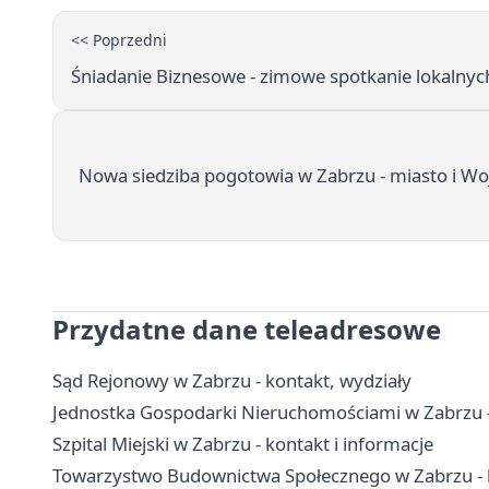
<< Poprzedni
Śniadanie Biznesowe - zimowe spotkanie lokalny
Nowa siedziba pogotowia w Zabrzu - miasto i W
Przydatne dane teleadresowe
Sąd Rejonowy w Zabrzu - kontakt, wydziały
Jednostka Gospodarki Nieruchomościami w Zabrzu - 
Szpital Miejski w Zabrzu - kontakt i informacje
Towarzystwo Budownictwa Społecznego w Zabrzu - k