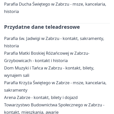
Parafia Ducha Świętego w Zabrzu - msze, kancelaria,
historia
Przydatne dane teleadresowe
Parafia św. Jadwigi w Zabrzu - kontakt, sakramenty,
historia
Parafia Matki Boskiej Różańcowej w Zabrzu-
Grzybowicach - kontakt i historia
Dom Muzyki i Tańca w Zabrzu - kontakt, bilety,
wynajem sali
Parafia Krzyża Świętego w Zabrze - msze, kancelaria,
sakramenty
Arena Zabrze - kontakt, bilety i dojazd
Towarzystwo Budownictwa Społecznego w Zabrzu -
kontakt, mieszkania, awarie