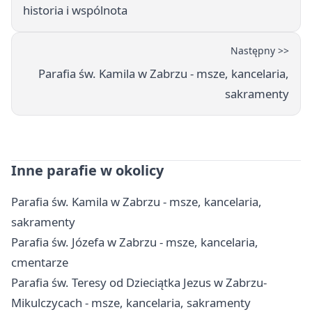
historia i wspólnota
Następny >>
Parafia św. Kamila w Zabrzu - msze, kancelaria,
sakramenty
Inne parafie w okolicy
Parafia św. Kamila w Zabrzu - msze, kancelaria,
sakramenty
Parafia św. Józefa w Zabrzu - msze, kancelaria,
cmentarze
Parafia św. Teresy od Dzieciątka Jezus w Zabrzu-
Mikulczycach - msze, kancelaria, sakramenty