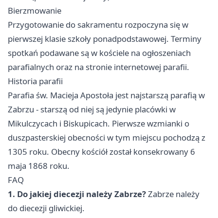
Bierzmowanie
Przygotowanie do sakramentu rozpoczyna się w
pierwszej klasie szkoły ponadpodstawowej. Terminy
spotkań podawane są w kościele na ogłoszeniach
parafialnych oraz na stronie internetowej parafii.
Historia parafii
Parafia św. Macieja Apostoła jest najstarszą parafią w
Zabrzu - starszą od niej są jedynie placówki w
Mikulczycach i Biskupicach. Pierwsze wzmianki o
duszpasterskiej obecności w tym miejscu pochodzą z
1305 roku. Obecny kościół został konsekrowany 6
maja 1868 roku.
FAQ
1. Do jakiej diecezji należy Zabrze?
Zabrze należy
do diecezji gliwickiej.