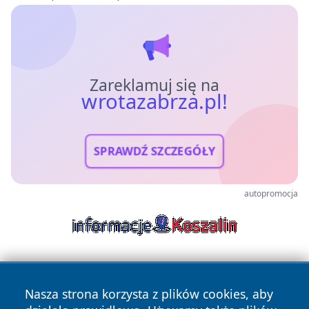
Zareklamuj się na
wrotazabrza.pl!
SPRAWDŹ SZCZEGÓŁY
autopromocja
Nasza strona korzysta z plików cookies, aby