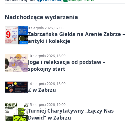
Nadchodzące wydarzenia
9 sierpnia 2026, 07:00
Zabrzańska Giełda na Arenie Zabrze –
antyki i kolekcje
10 sierpnia 2026, 18:00
Joga i relaksacja od podstaw –
spokojny start
14 sierpnia 2026, 18:00
ℤ w Zabrzu
15 sierpnia 2026, 10:00
Turniej Charytatywny „Łączy Nas
Dawid” w Zabrzu