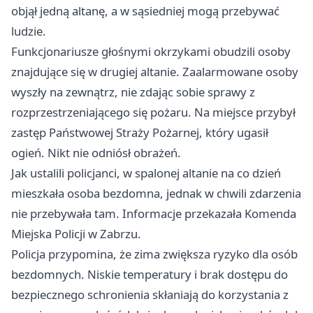
objął jedną altanę, a w sąsiedniej mogą przebywać
ludzie.
Funkcjonariusze głośnymi okrzykami obudzili osoby
znajdujące się w drugiej altanie. Zaalarmowane osoby
wyszły na zewnątrz, nie zdając sobie sprawy z
rozprzestrzeniającego się pożaru. Na miejsce przybył
zastęp Państwowej Straży Pożarnej, który ugasił
ogień. Nikt nie odniósł obrażeń.
Jak ustalili policjanci, w spalonej altanie na co dzień
mieszkała osoba bezdomna, jednak w chwili zdarzenia
nie przebywała tam. Informacje przekazała Komenda
Miejska Policji w Zabrzu.
Policja przypomina, że zima zwiększa ryzyko dla osób
bezdomnych. Niskie temperatury i brak dostępu do
bezpiecznego schronienia skłaniają do korzystania z