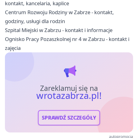
kontakt, kancelaria, kaplice
Centrum Rozwoju Rodziny w Zabrze - kontakt,
godziny, usługi dla rodzin
Szpital Miejski w Zabrzu - kontakt i informacje
Ognisko Pracy Pozaszkolnej nr 4 w Zabrzu - kontakt i
zajęcia
Zareklamuj się na
wrotazabrza.pl!
SPRAWDŹ SZCZEGÓŁY
autopromocja