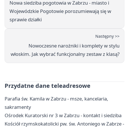
Nowa siedziba pogotowia w Zabrzu - miasto i
Wojewódzkie Pogotowie porozumiewają się w
sprawie działki
Następny >>
Nowoczesne narożniki i komplety w stylu
włoskim. Jak wybrać funkcjonalny zestaw z klasą?
Przydatne dane teleadresowe
Parafia św. Kamila w Zabrzu - msze, kancelaria,
sakramenty
Ośrodek Kuratorski nr 3 w Zabrzu - kontakt i siedziba
Kościół rzymskokatolicki pw. św. Antoniego w Zabrze -