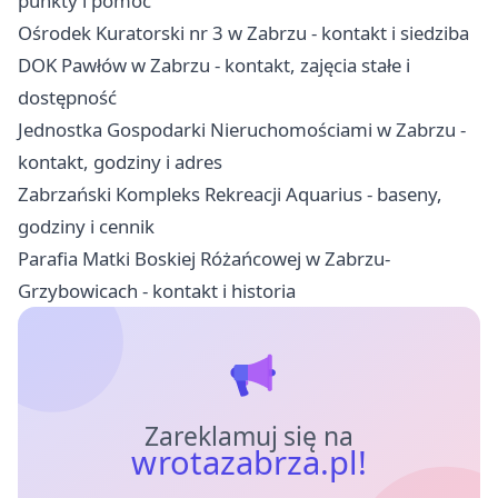
punkty i pomoc
Ośrodek Kuratorski nr 3 w Zabrzu - kontakt i siedziba
DOK Pawłów w Zabrzu - kontakt, zajęcia stałe i
dostępność
Jednostka Gospodarki Nieruchomościami w Zabrzu -
kontakt, godziny i adres
Zabrzański Kompleks Rekreacji Aquarius - baseny,
godziny i cennik
Parafia Matki Boskiej Różańcowej w Zabrzu-
Grzybowicach - kontakt i historia
Zareklamuj się na
wrotazabrza.pl!