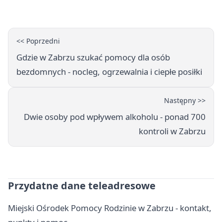
<< Poprzedni
Gdzie w Zabrzu szukać pomocy dla osób
bezdomnych - nocleg, ogrzewalnia i ciepłe posiłki
Następny >>
Dwie osoby pod wpływem alkoholu - ponad 700
kontroli w Zabrzu
Przydatne dane teleadresowe
Miejski Ośrodek Pomocy Rodzinie w Zabrzu - kontakt,