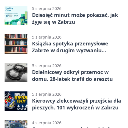
5 sierpnia 2026
Dziesięć minut może pokazać, jak
żyje się w Zabrzu
5 sierpnia 2026
Książka spotyka przemysłowe
Zabrze w drugim wyzwaniu
czytelniczym
5 sierpnia 2026
Dzielnicowy odkrył przemoc w
domu. 28-latek trafił do aresztu
5 sierpnia 2026
Kierowcy zlekceważyli przejścia dla
pieszych. 101 wykroczeń w Zabrzu
4 sierpnia 2026