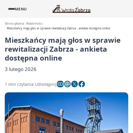
MENU
Strona główna
Wiadomości
Mieszkańcy mają głos w sprawie rewitalizacji Zabrza - ankieta dostępna online
Mieszkańcy mają głos w sprawie
rewitalizacji Zabrza - ankieta
dostępna online
3 lutego 2026
1 min czytania
Udostępnij