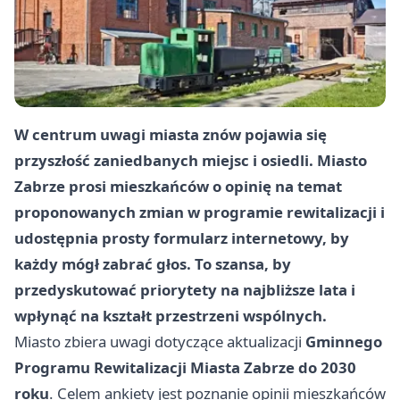
W centrum uwagi miasta znów pojawia się
przyszłość zaniedbanych miejsc i osiedli. Miasto
Zabrze prosi mieszkańców o opinię na temat
proponowanych zmian w programie rewitalizacji i
udostępnia prosty formularz internetowy, by
każdy mógł zabrać głos. To szansa, by
przedyskutować priorytety na najbliższe lata i
wpłynąć na kształt przestrzeni wspólnych.
Miasto zbiera uwagi dotyczące aktualizacji
Gminnego
Programu Rewitalizacji Miasta Zabrze do 2030
roku
. Celem ankiety jest poznanie opinii mieszkańców