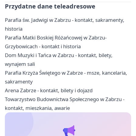
Przydatne dane teleadresowe
Parafia św. Jadwigi w Zabrzu - kontakt, sakramenty,
historia
Parafia Matki Boskiej Różańcowej w Zabrzu-
Grzybowicach - kontakt i historia
Dom Muzyki i Tańca w Zabrzu - kontakt, bilety,
wynajem sali
Parafia Krzyża Świętego w Zabrze - msze, kancelaria,
sakramenty
Arena Zabrze - kontakt, bilety i dojazd
Towarzystwo Budownictwa Społecznego w Zabrzu -
kontakt, mieszkania, awarie