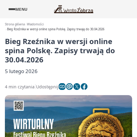
MENU
Strona główna
Wiadomości
Bieg Rzeźnika w wersji online spina Polskę. Zapisy trwają do 30.04.2026
Bieg Rzeźnika w wersji online
spina Polskę. Zapisy trwają do
30.04.2026
5 lutego 2026
4 min czytania
Udostępnij