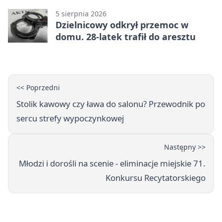
5 sierpnia 2026
Dzielnicowy odkrył przemoc w
domu. 28-latek trafił do aresztu
<< Poprzedni
Stolik kawowy czy ława do salonu? Przewodnik po
sercu strefy wypoczynkowej
Następny >>
Młodzi i dorośli na scenie - eliminacje miejskie 71.
Konkursu Recytatorskiego