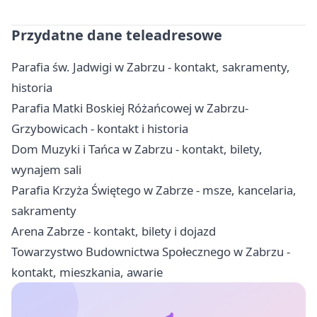
Przydatne dane teleadresowe
Parafia św. Jadwigi w Zabrzu - kontakt, sakramenty,
historia
Parafia Matki Boskiej Różańcowej w Zabrzu-
Grzybowicach - kontakt i historia
Dom Muzyki i Tańca w Zabrzu - kontakt, bilety,
wynajem sali
Parafia Krzyża Świętego w Zabrze - msze, kancelaria,
sakramenty
Arena Zabrze - kontakt, bilety i dojazd
Towarzystwo Budownictwa Społecznego w Zabrzu -
kontakt, mieszkania, awarie