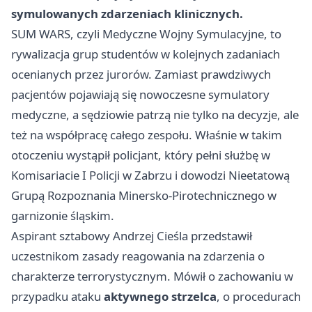
symulowanych zdarzeniach klinicznych.
SUM WARS, czyli Medyczne Wojny Symulacyjne, to
rywalizacja grup studentów w kolejnych zadaniach
ocenianych przez jurorów. Zamiast prawdziwych
pacjentów pojawiają się nowoczesne symulatory
medyczne, a sędziowie patrzą nie tylko na decyzje, ale
też na współpracę całego zespołu. Właśnie w takim
otoczeniu wystąpił policjant, który pełni służbę w
Komisariacie I Policji w Zabrzu i dowodzi Nieetatową
Grupą Rozpoznania Minersko-Pirotechnicznego w
garnizonie śląskim.
Aspirant sztabowy Andrzej Cieśla przedstawił
uczestnikom zasady reagowania na zdarzenia o
charakterze terrorystycznym. Mówił o zachowaniu w
przypadku ataku
aktywnego strzelca
, o procedurach