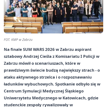
FOT. KMP w Zabrzu
Na finale SUM WARS 2026 w Zabrzu aspirant
sztabowy Andrzej Cieśla z Komisariatu I Policji w
Zabrzu mówił o scenariuszach, które w
prawdziwym świecie budzą największy strach - o
ataku
aktywnego strzelca
i o rozpoznawaniu
ładunków wybuchowych
. Spotkanie odbyło się w
Centrum Symulacji Medycznej Śląskiego
Uniwersytetu Medycznego w Katowicach, gdzie
studenckie zespoły rywalizowały w