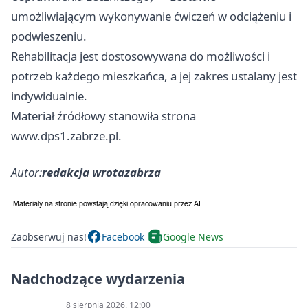
umożliwiającym wykonywanie ćwiczeń w odciążeniu i
podwieszeniu.
Rehabilitacja jest dostosowywana do możliwości i
potrzeb każdego mieszkańca, a jej zakres ustalany jest
indywidualnie.
Materiał źródłowy stanowiła strona
www.dps1.zabrze.pl.
Autor:
redakcja wrotazabrza
Zaobserwuj nas!
Facebook
Google News
Nadchodzące wydarzenia
8 sierpnia 2026, 12:00