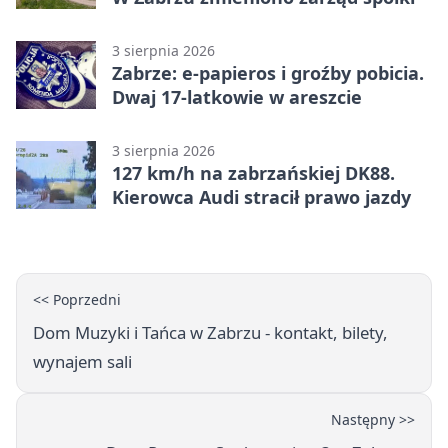
3 sierpnia 2026
Zabrze: e-papieros i groźby pobicia.
Dwaj 17-latkowie w areszcie
3 sierpnia 2026
127 km/h na zabrzańskiej DK88.
Kierowca Audi stracił prawo jazdy
<< Poprzedni
Dom Muzyki i Tańca w Zabrzu - kontakt, bilety,
wynajem sali
Następny >>