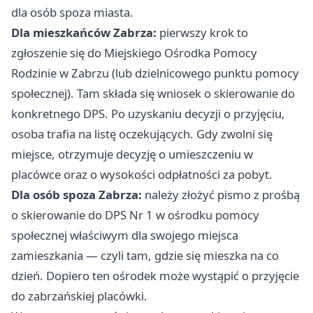
dla osób spoza miasta.
Dla mieszkańców Zabrza:
pierwszy krok to
zgłoszenie się do Miejskiego Ośrodka Pomocy
Rodzinie w Zabrzu (lub dzielnicowego punktu pomocy
społecznej). Tam składa się wniosek o skierowanie do
konkretnego DPS. Po uzyskaniu decyzji o przyjęciu,
osoba trafia na listę oczekujących. Gdy zwolni się
miejsce, otrzymuje decyzję o umieszczeniu w
placówce oraz o wysokości odpłatności za pobyt.
Dla osób spoza Zabrza:
należy złożyć pismo z prośbą
o skierowanie do DPS Nr 1 w ośrodku pomocy
społecznej właściwym dla swojego miejsca
zamieszkania — czyli tam, gdzie się mieszka na co
dzień. Dopiero ten ośrodek może wystąpić o przyjęcie
do zabrzańskiej placówki.