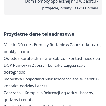
Dom Pomocy Społecznej nr 3 w Zabrzu -
przyjęcie, opłaty i zakres opieki
Przydatne dane teleadresowe
Miejski Ośrodek Pomocy Rodzinie w Zabrzu - kontakt,
punkty i pomoc
Ośrodek Kuratorski nr 3 w Zabrzu - kontakt i siedziba
DOK Pawłów w Zabrzu - kontakt, zajęcia stałe i
dostępność
Jednostka Gospodarki Nieruchomościami w Zabrzu -
kontakt, godziny i adres
Zabrzański Kompleks Rekreacji Aquarius - baseny,
godziny i cennik