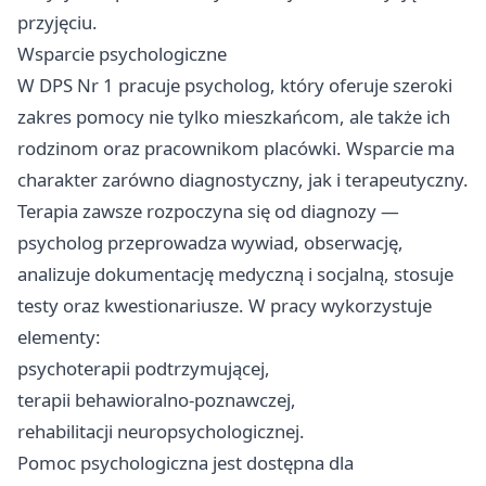
przyjęciu.
Wsparcie psychologiczne
W DPS Nr 1 pracuje psycholog, który oferuje szeroki
zakres pomocy nie tylko mieszkańcom, ale także ich
rodzinom oraz pracownikom placówki. Wsparcie ma
charakter zarówno diagnostyczny, jak i terapeutyczny.
Terapia zawsze rozpoczyna się od diagnozy —
psycholog przeprowadza wywiad, obserwację,
analizuje dokumentację medyczną i socjalną, stosuje
testy oraz kwestionariusze. W pracy wykorzystuje
elementy:
psychoterapii podtrzymującej,
terapii behawioralno-poznawczej,
rehabilitacji neuropsychologicznej.
Pomoc psychologiczna jest dostępna dla