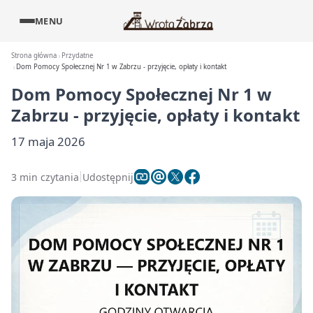
MENU
Strona główna
Przydatne
Dom Pomocy Społecznej Nr 1 w Zabrzu - przyjęcie, opłaty i kontakt
Dom Pomocy Społecznej Nr 1 w
Zabrzu - przyjęcie, opłaty i kontakt
17 maja 2026
3 min czytania
Udostępnij