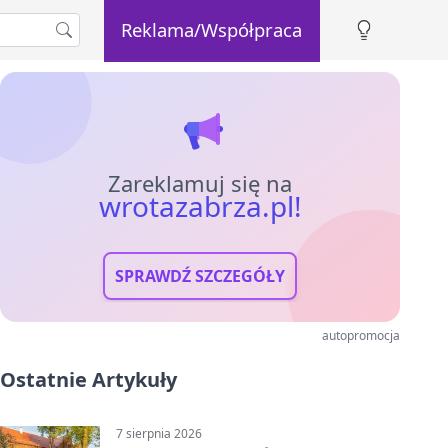
Reklama/Współpraca
Zareklamuj się na
wrotazabrza.pl!
SPRAWDŹ SZCZEGÓŁY
autopromocja
Ostatnie Artykuły
7 sierpnia 2026