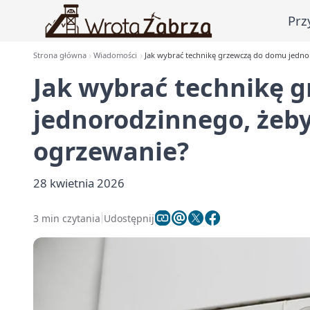
Prz
Strona główna
Wiadomości
Jak wybrać technikę grzewczą do domu jedno
Jak wybrać technikę 
jednorodzinnego, żeby
ogrzewanie?
28 kwietnia 2026
3 min czytania
Udostępnij