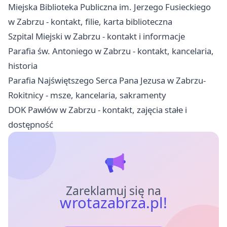
Miejska Biblioteka Publiczna im. Jerzego Fusieckiego
w Zabrzu - kontakt, filie, karta biblioteczna
Szpital Miejski w Zabrzu - kontakt i informacje
Parafia św. Antoniego w Zabrzu - kontakt, kancelaria,
historia
Parafia Najświętszego Serca Pana Jezusa w Zabrzu-
Rokitnicy - msze, kancelaria, sakramenty
DOK Pawłów w Zabrzu - kontakt, zajęcia stałe i
dostępność
Zareklamuj się na
wrotazabrza.pl!