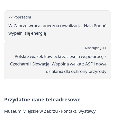
<< Poprzedni
W Zabrzu wraca taneczna rywalizacja. Hala Pogoń
wypełni się energią
Następny >>
Polski Związek Łowiecki zacieśnia współpracę z
Czechami i Słowacją. Wspólna walka z ASF i nowe
działania dla ochrony przyrody
Przydatne dane teleadresowe
Muzeum Miejskie w Zabrzu - kontakt, wystawy