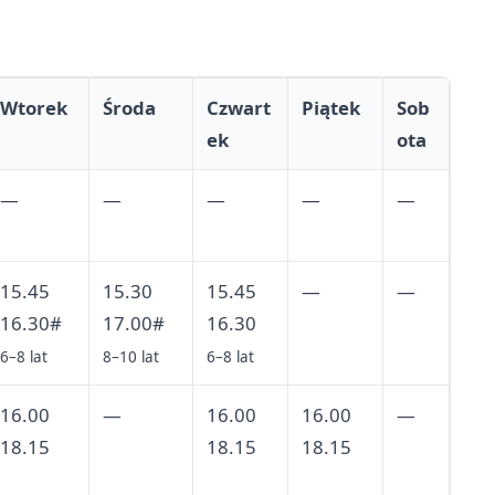
Wtorek
Środa
Czwart
Piątek
Sob
ek
ota
—
—
—
—
—
15.45
15.30
15.45
—
—
16.30#
17.00#
16.30
6–8 lat
8–10 lat
6–8 lat
16.00
—
16.00
16.00
—
18.15
18.15
18.15