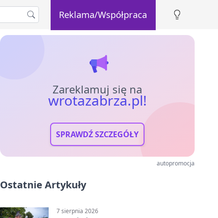
Reklama/Współpraca
Zareklamuj się na
wrotazabrza.pl!
SPRAWDŹ SZCZEGÓŁY
autopromocja
Ostatnie Artykuły
7 sierpnia 2026