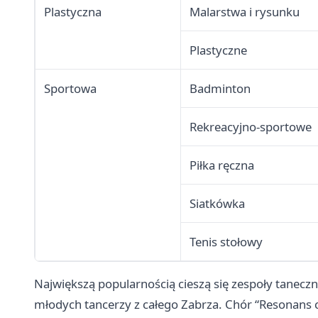
Plastyczna
Malarstwa i rysunku
Plastyczne
Sportowa
Badminton
Rekreacyjno-sportowe
Piłka ręczna
Siatkówka
Tenis stołowy
Największą popularnością cieszą się zespoły tanecz
młodych tancerzy z całego Zabrza. Chór “Resonans con