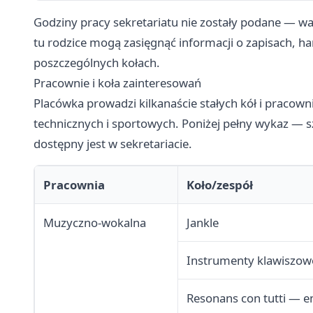
Godziny pracy sekretariatu nie zostały podane — war
tu rodzice mogą zasięgnąć informacji o zapisach, 
poszczególnych kołach.
Pracownie i koła zainteresowań
Placówka prowadzi kilkanaście stałych kół i pracowni
technicznych i sportowych. Poniżej pełny wykaz — s
dostępny jest w sekretariacie.
Pracownia
Koło/zespół
Muzyczno-wokalna
Jankle
Instrumenty klawiszow
Resonans con tutti — em