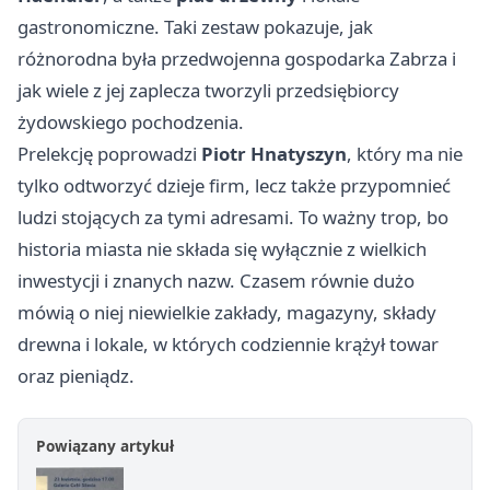
gastronomiczne. Taki zestaw pokazuje, jak
różnorodna była przedwojenna gospodarka Zabrza i
jak wiele z jej zaplecza tworzyli przedsiębiorcy
żydowskiego pochodzenia.
Prelekcję poprowadzi
Piotr Hnatyszyn
, który ma nie
tylko odtworzyć dzieje firm, lecz także przypomnieć
ludzi stojących za tymi adresami. To ważny trop, bo
historia miasta nie składa się wyłącznie z wielkich
inwestycji i znanych nazw. Czasem równie dużo
mówią o niej niewielkie zakłady, magazyny, składy
drewna i lokale, w których codziennie krążył towar
oraz pieniądz.
Powiązany artykuł