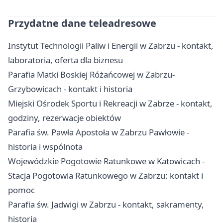
Przydatne dane teleadresowe
Instytut Technologii Paliw i Energii w Zabrzu - kontakt,
laboratoria, oferta dla biznesu
Parafia Matki Boskiej Różańcowej w Zabrzu-
Grzybowicach - kontakt i historia
Miejski Ośrodek Sportu i Rekreacji w Zabrze - kontakt,
godziny, rezerwacje obiektów
Parafia św. Pawła Apostoła w Zabrzu Pawłowie -
historia i wspólnota
Wojewódzkie Pogotowie Ratunkowe w Katowicach -
Stacja Pogotowia Ratunkowego w Zabrzu: kontakt i
pomoc
Parafia św. Jadwigi w Zabrzu - kontakt, sakramenty,
historia