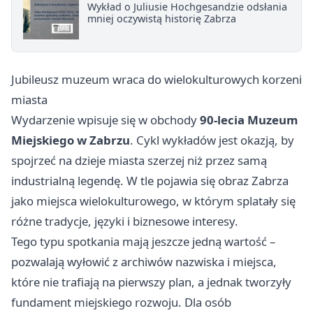
Wykład o Juliusie Hochgesandzie odsłania
mniej oczywistą historię Zabrza
Jubileusz muzeum wraca do wielokulturowych korzeni
miasta
Wydarzenie wpisuje się w obchody
90-lecia Muzeum
Miejskiego w Zabrzu
. Cykl wykładów jest okazją, by
spojrzeć na dzieje miasta szerzej niż przez samą
industrialną legendę. W tle pojawia się obraz Zabrza
jako miejsca wielokulturowego, w którym splatały się
różne tradycje, języki i biznesowe interesy.
Tego typu spotkania mają jeszcze jedną wartość –
pozwalają wyłowić z archiwów nazwiska i miejsca,
które nie trafiają na pierwszy plan, a jednak tworzyły
fundament miejskiego rozwoju. Dla osób