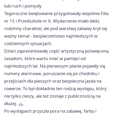
lubi ruch i pomysły
Tegoroczne świętowanie przygotowały wspólnie Filia
nr 15 i Przedszkole nr 6. Wydarzenie miało lekki,
rodzinny charakter, ale pod warstwą zabawy krył się
ważny temat - bezpieczeństwo najmłodszych w
codziennych sytuacjach.
Dzieci zaprezentowały część artystyczną poświęconą
zasadom, które warto mieć w pamięci od
najmłodszych lat. Na pierwszym planie pojawiły się
numery alarmowe, poruszanie się po chodniku i
przejściach dla pieszych oraz bezpieczna jazda na
rowerze. To był dokładnie ten rodzaj występu, który
nie tylko cieszy, ale też zostaje z publicznością na
dłużej. 🚲
Po występach przyszła pora na zabawę, farby i