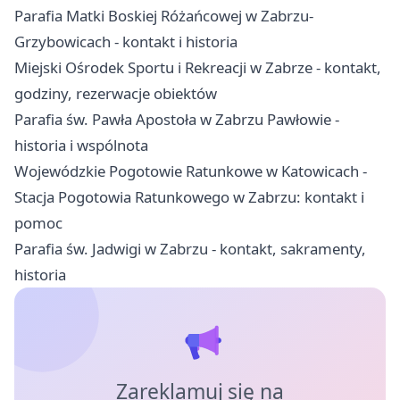
Parafia Matki Boskiej Różańcowej w Zabrzu-
Grzybowicach - kontakt i historia
Miejski Ośrodek Sportu i Rekreacji w Zabrze - kontakt,
godziny, rezerwacje obiektów
Parafia św. Pawła Apostoła w Zabrzu Pawłowie -
historia i wspólnota
Wojewódzkie Pogotowie Ratunkowe w Katowicach -
Stacja Pogotowia Ratunkowego w Zabrzu: kontakt i
pomoc
Parafia św. Jadwigi w Zabrzu - kontakt, sakramenty,
historia
Zareklamuj się na