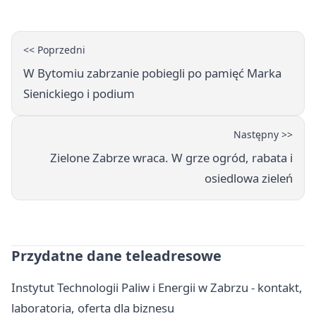
<< Poprzedni
W Bytomiu zabrzanie pobiegli po pamięć Marka
Sienickiego i podium
Następny >>
Zielone Zabrze wraca. W grze ogród, rabata i
osiedlowa zieleń
Przydatne dane teleadresowe
Instytut Technologii Paliw i Energii w Zabrzu - kontakt,
laboratoria, oferta dla biznesu