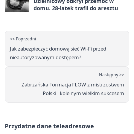
Dzielnicowy odkrył przemoc w
domu. 28-latek trafił do aresztu
<< Poprzedni
Jak zabezpieczyć domową sieć Wi-Fi przed
nieautoryzowanym dostępem?
Następny >>
Zabrzańska Formacja FLOW z mistrzostwem
Polski i kolejnym wielkim sukcesem
Przydatne dane teleadresowe