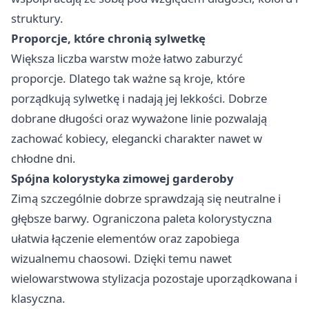
struktury.
Proporcje, które chronią sylwetkę
Większa liczba warstw może łatwo zaburzyć
proporcje. Dlatego tak ważne są kroje, które
porządkują sylwetkę i nadają jej lekkości. Dobrze
dobrane długości oraz wyważone linie pozwalają
zachować kobiecy, elegancki charakter nawet w
chłodne dni.
Spójna kolorystyka zimowej garderoby
Zimą szczególnie dobrze sprawdzają się neutralne i
głębsze barwy. Ograniczona paleta kolorystyczna
ułatwia łączenie elementów oraz zapobiega
wizualnemu chaosowi. Dzięki temu nawet
wielowarstwowa stylizacja pozostaje uporządkowana i
klasyczna.