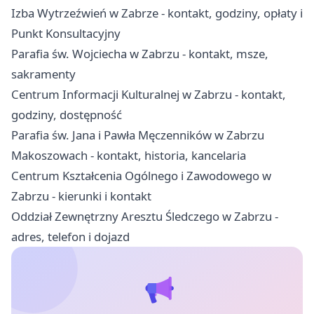
Izba Wytrzeźwień w Zabrze - kontakt, godziny, opłaty i
Punkt Konsultacyjny
Parafia św. Wojciecha w Zabrzu - kontakt, msze,
sakramenty
Centrum Informacji Kulturalnej w Zabrzu - kontakt,
godziny, dostępność
Parafia św. Jana i Pawła Męczenników w Zabrzu
Makoszowach - kontakt, historia, kancelaria
Centrum Kształcenia Ogólnego i Zawodowego w
Zabrzu - kierunki i kontakt
Oddział Zewnętrzny Aresztu Śledczego w Zabrzu -
adres, telefon i dojazd