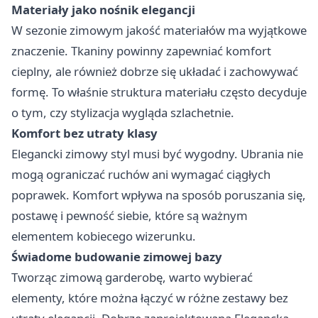
Materiały jako nośnik elegancji
W sezonie zimowym jakość materiałów ma wyjątkowe
znaczenie. Tkaniny powinny zapewniać komfort
cieplny, ale również dobrze się układać i zachowywać
formę. To właśnie struktura materiału często decyduje
o tym, czy stylizacja wygląda szlachetnie.
Komfort bez utraty klasy
Elegancki zimowy styl musi być wygodny. Ubrania nie
mogą ograniczać ruchów ani wymagać ciągłych
poprawek. Komfort wpływa na sposób poruszania się,
postawę i pewność siebie, które są ważnym
elementem kobiecego wizerunku.
Świadome budowanie zimowej bazy
Tworząc zimową garderobę, warto wybierać
elementy, które można łączyć w różne zestawy bez