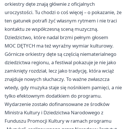
orkiestry dęte znają głównie z oficjalnych
uroczystości. Tu chodzi o coś więcej – o pokazanie, że
ten gatunek potrafi żyć własnym rytmem i nie traci
kontaktu ze współczesną sceną muzyczną.
Dziedzictwo, które nadal brzmi pełnym głosem
MOC DĘTYCH ma też wyraźny wymiar kulturowy.
Górnicze orkiestry dęte są częścią niematerialnego
dziedzictwa regionu, a festiwal pokazuje je nie jako
zamknięty rozdział, lecz jako tradycję, która wciąż
znajduje nowych słuchaczy. To ważne zwłaszcza
wtedy, gdy muzyka staje się nośnikiem pamięci, a nie
tylko efektownym dodatkiem do programu.
Wydarzenie zostało dofinansowane ze środków
Ministra Kultury i Dziedzictwa Narodowego z
Funduszu Promocji Kultury w ramach programu