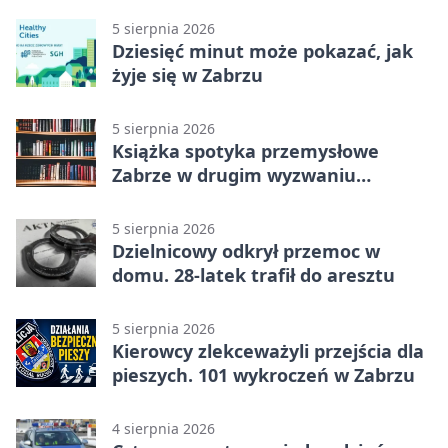
5 sierpnia 2026
Dziesięć minut może pokazać, jak
żyje się w Zabrzu
5 sierpnia 2026
Książka spotyka przemysłowe
Zabrze w drugim wyzwaniu
czytelniczym
5 sierpnia 2026
Dzielnicowy odkrył przemoc w
domu. 28-latek trafił do aresztu
5 sierpnia 2026
Kierowcy zlekceważyli przejścia dla
pieszych. 101 wykroczeń w Zabrzu
4 sierpnia 2026