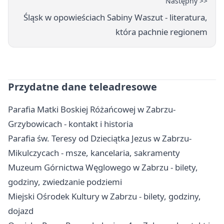
Następny >>
Śląsk w opowieściach Sabiny Waszut - literatura,
która pachnie regionem
Przydatne dane teleadresowe
Parafia Matki Boskiej Różańcowej w Zabrzu-
Grzybowicach - kontakt i historia
Parafia św. Teresy od Dzieciątka Jezus w Zabrzu-
Mikulczycach - msze, kancelaria, sakramenty
Muzeum Górnictwa Węglowego w Zabrzu - bilety,
godziny, zwiedzanie podziemi
Miejski Ośrodek Kultury w Zabrzu - bilety, godziny,
dojazd