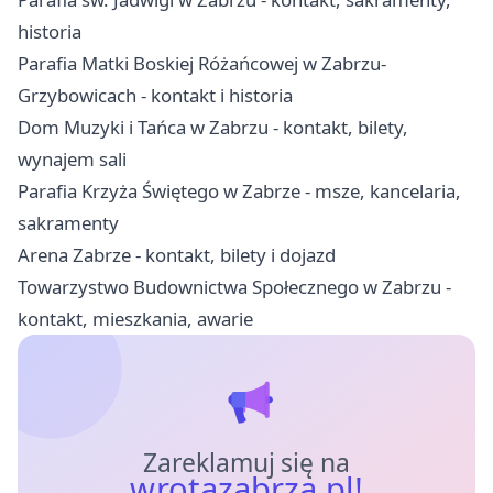
historia
Parafia Matki Boskiej Różańcowej w Zabrzu-
Grzybowicach - kontakt i historia
Dom Muzyki i Tańca w Zabrzu - kontakt, bilety,
wynajem sali
Parafia Krzyża Świętego w Zabrze - msze, kancelaria,
sakramenty
Arena Zabrze - kontakt, bilety i dojazd
Towarzystwo Budownictwa Społecznego w Zabrzu -
kontakt, mieszkania, awarie
Zareklamuj się na
wrotazabrza.pl!