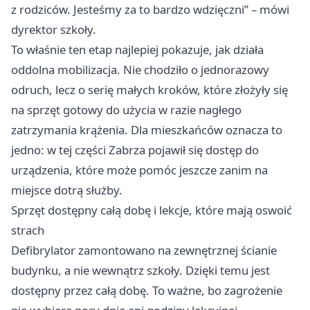
z rodziców. Jesteśmy za to bardzo wdzięczni” – mówi
dyrektor szkoły.
To właśnie ten etap najlepiej pokazuje, jak działa
oddolna mobilizacja. Nie chodziło o jednorazowy
odruch, lecz o serię małych kroków, które złożyły się
na sprzęt gotowy do użycia w razie nagłego
zatrzymania krążenia. Dla mieszkańców oznacza to
jedno: w tej części Zabrza pojawił się dostęp do
urządzenia, które może pomóc jeszcze zanim na
miejsce dotrą służby.
Sprzęt dostępny całą dobę i lekcje, które mają oswoić
strach
Defibrylator zamontowano na zewnętrznej ścianie
budynku, a nie wewnątrz szkoły. Dzięki temu jest
dostępny przez całą dobę. To ważne, bo zagrożenie