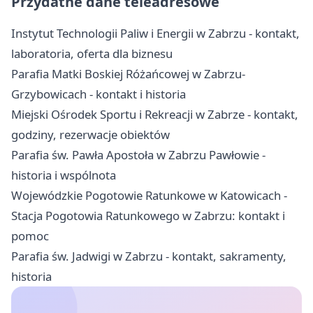
Przydatne dane teleadresowe
Instytut Technologii Paliw i Energii w Zabrzu - kontakt,
laboratoria, oferta dla biznesu
Parafia Matki Boskiej Różańcowej w Zabrzu-
Grzybowicach - kontakt i historia
Miejski Ośrodek Sportu i Rekreacji w Zabrze - kontakt,
godziny, rezerwacje obiektów
Parafia św. Pawła Apostoła w Zabrzu Pawłowie -
historia i wspólnota
Wojewódzkie Pogotowie Ratunkowe w Katowicach -
Stacja Pogotowia Ratunkowego w Zabrzu: kontakt i
pomoc
Parafia św. Jadwigi w Zabrzu - kontakt, sakramenty,
historia