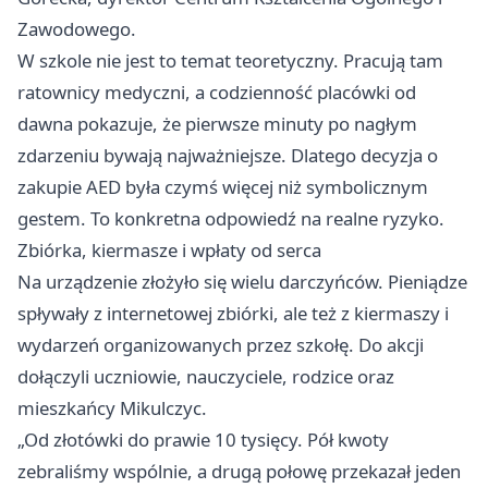
Zawodowego.
W szkole nie jest to temat teoretyczny. Pracują tam
ratownicy medyczni, a codzienność placówki od
dawna pokazuje, że pierwsze minuty po nagłym
zdarzeniu bywają najważniejsze. Dlatego decyzja o
zakupie AED była czymś więcej niż symbolicznym
gestem. To konkretna odpowiedź na realne ryzyko.
Zbiórka, kiermasze i wpłaty od serca
Na urządzenie złożyło się wielu darczyńców. Pieniądze
spływały z internetowej zbiórki, ale też z kiermaszy i
wydarzeń organizowanych przez szkołę. Do akcji
dołączyli uczniowie, nauczyciele, rodzice oraz
mieszkańcy Mikulczyc.
„Od złotówki do prawie 10 tysięcy. Pół kwoty
zebraliśmy wspólnie, a drugą połowę przekazał jeden