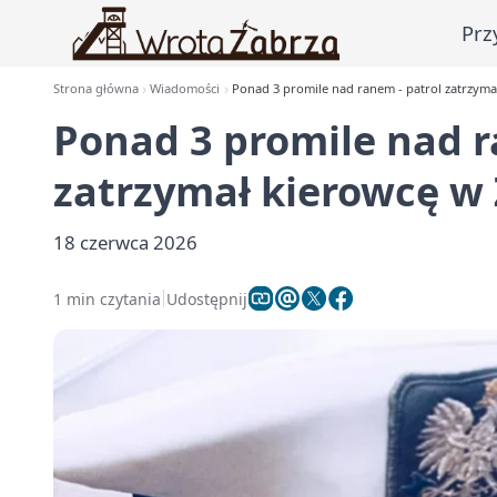
Prz
Strona główna
Wiadomości
Ponad 3 promile nad ranem - patrol zatrzyma
Ponad 3 promile nad r
zatrzymał kierowcę w
18 czerwca 2026
1 min czytania
Udostępnij