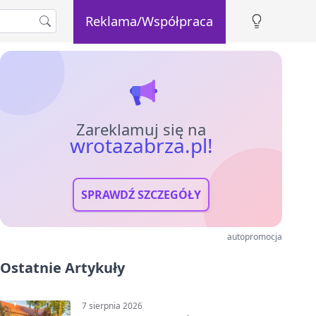
Reklama/Współpraca
Zareklamuj się na
wrotazabrza.pl!
SPRAWDŹ SZCZEGÓŁY
autopromocja
Ostatnie Artykuły
7 sierpnia 2026