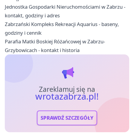
Jednostka Gospodarki Nieruchomościami w Zabrzu -
kontakt, godziny i adres
Zabrzański Kompleks Rekreacji Aquarius - baseny,
godziny i cennik
Parafia Matki Boskiej Różańcowej w Zabrzu-
Grzybowicach - kontakt i historia
Zareklamuj się na
wrotazabrza.pl!
SPRAWDŹ SZCZEGÓŁY