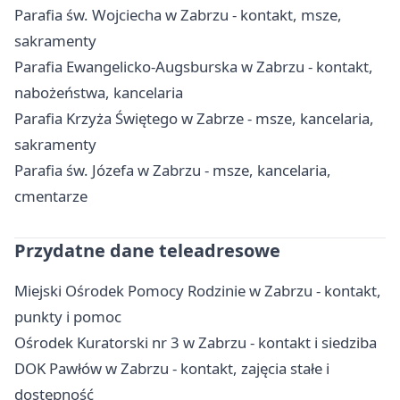
Parafia św. Wojciecha w Zabrzu - kontakt, msze,
sakramenty
Parafia Ewangelicko-Augsburska w Zabrzu - kontakt,
nabożeństwa, kancelaria
Parafia Krzyża Świętego w Zabrze - msze, kancelaria,
sakramenty
Parafia św. Józefa w Zabrzu - msze, kancelaria,
cmentarze
Przydatne dane teleadresowe
Miejski Ośrodek Pomocy Rodzinie w Zabrzu - kontakt,
punkty i pomoc
Ośrodek Kuratorski nr 3 w Zabrzu - kontakt i siedziba
DOK Pawłów w Zabrzu - kontakt, zajęcia stałe i
dostępność