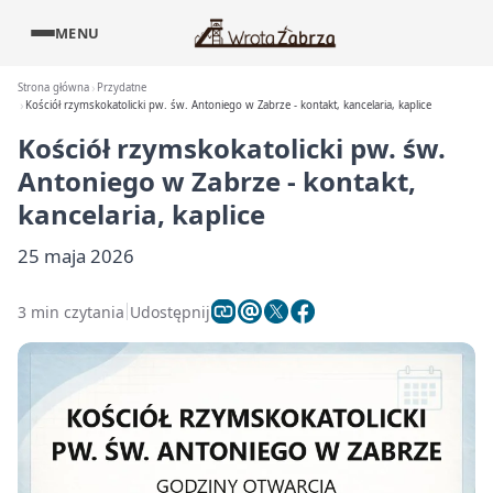
MENU
Strona główna
Przydatne
Kościół rzymskokatolicki pw. św. Antoniego w Zabrze - kontakt, kancelaria, kaplice
Kościół rzymskokatolicki pw. św.
Antoniego w Zabrze - kontakt,
kancelaria, kaplice
25 maja 2026
3 min czytania
Udostępnij