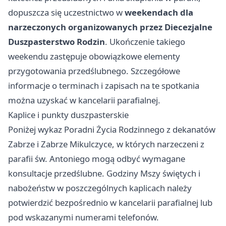
dopuszcza się uczestnictwo w
weekendach dla
narzeczonych organizowanych przez Diecezjalne
Duszpasterstwo Rodzin
. Ukończenie takiego
weekendu zastępuje obowiązkowe elementy
przygotowania przedślubnego. Szczegółowe
informacje o terminach i zapisach na te spotkania
można uzyskać w kancelarii parafialnej.
Kaplice i punkty duszpasterskie
Poniżej wykaz Poradni Życia Rodzinnego z dekanatów
Zabrze i Zabrze Mikulczyce, w których narzeczeni z
parafii św. Antoniego mogą odbyć wymagane
konsultacje przedślubne. Godziny Mszy świętych i
nabożeństw w poszczególnych kaplicach należy
potwierdzić bezpośrednio w kancelarii parafialnej lub
pod wskazanymi numerami telefonów.