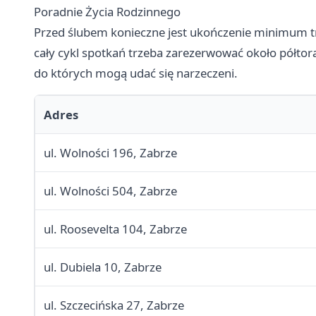
Poradnie Życia Rodzinnego
Przed ślubem konieczne jest ukończenie minimum tr
cały cykl spotkań trzeba zarezerwować około półtora
do których mogą udać się narzeczeni.
Adres
ul. Wolności 196, Zabrze
ul. Wolności 504, Zabrze
ul. Roosevelta 104, Zabrze
ul. Dubiela 10, Zabrze
ul. Szczecińska 27, Zabrze