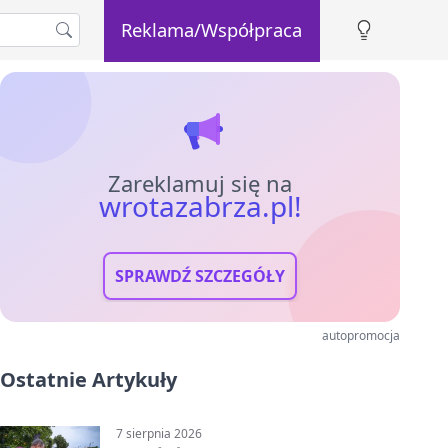
Reklama/Współpraca
Zareklamuj się na
wrotazabrza.pl!
SPRAWDŹ SZCZEGÓŁY
autopromocja
Ostatnie Artykuły
7 sierpnia 2026