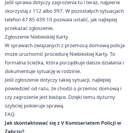
Jeśli sprawa dotyczy zagrożenia tu i teraz, najpierw
skorzystaj z 112 albo 997. W pozostałych sytuacjach
telefon 47 85 439 10 pozwala ustalić, jak najlepiej
przekazać zgłoszenie.
Zgłoszenie Niebieskiej Karty
W sprawach związanych z przemocą domową policja
może uruchomić procedurę Niebieskiej Karty. To
formalna ścieżka, która porządkuje dalsze działania i
dokumentuje sytuację w rodzinie.
Jeśli zgłoszenie dotyczy takiej sytuacji, najlepiej
powiedzieć od razu, że chodzi o przemoc domową i
czy zagrożenie jest bieżące. Dzięki temu dyżurny
szybciej pokieruje sprawą.
FAQ
Jak skontaktować się z V Komisariatem Policji w
Zabrzu?