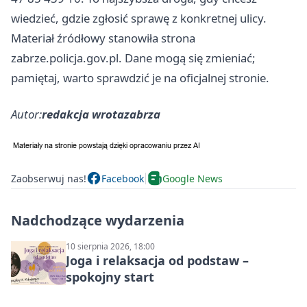
wiedzieć, gdzie zgłosić sprawę z konkretnej ulicy.
Materiał źródłowy stanowiła strona
zabrze.policja.gov.pl. Dane mogą się zmieniać;
pamiętaj, warto sprawdzić je na oficjalnej stronie.
Autor:
redakcja wrotazabrza
Zaobserwuj nas!
Facebook
Google News
Nadchodzące wydarzenia
10 sierpnia 2026, 18:00
Joga i relaksacja od podstaw –
spokojny start