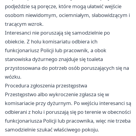
podjeździe są poręcze, które mogą ułatwić wejście
osobom niewidomym, ociemniałym, słabowidzącym i
tracącym wzrok.
Interesanci nie poruszają się samodzielnie po
obiekcie. Z holu komisariatu odbiera ich
funkcjonariusz Policji lub pracownik, a obok
stanowiska dyżurnego znajduje się toaleta
przystosowana do potrzeb osób poruszających się na
wózku.
Procedura zgłoszenia przestępstwa
Przestępstwo albo wykroczenie zgłasza się w
komisariacie przy dyżurnym. Po wejściu interesanci są
odbierani z holu i poruszają się po terenie w obecności
funkcjonariusza Policji lub pracownika, więc nie trzeba
samodzielnie szukać właściwego pokoju.