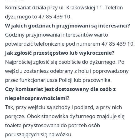
Komisariat działa przy ul. Krakowskiej 11. Telefon
dyżurnego to 47 85 439 10.
W jakich godzinach przyjmowani są interesanci?
Godziny przyjmowania interesantów warto
potwierdzić telefonicznie pod numerem 47 85 439 10.
Jak zgłosić przestępstwo lub wykroczenie?
Najprościej zgłosić się osobiście do dyżurnego. Po
wejściu zostaniesz odebrany z holu i poprowadzony
przez funkcjonariusza Policji lub pracownika.
Czy komisariat jest dostosowany dla osób z
niepełnosprawnościami?
Tak, przy wejściu są schody i podjazd, a przy nich
poręcze. Obok stanowiska dyżurnego znajduje się
toaleta przystosowana do potrzeb osób
poruszających się na wózku.