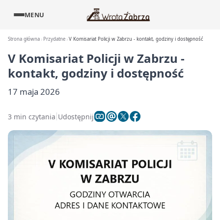
MENU
Strona główna
Przydatne
V Komisariat Policji w Zabrzu - kontakt, godziny i dostępność
V Komisariat Policji w Zabrzu -
kontakt, godziny i dostępność
17 maja 2026
3 min czytania
Udostępnij