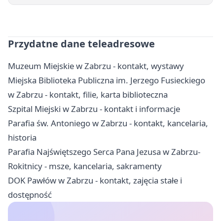
Przydatne dane teleadresowe
Muzeum Miejskie w Zabrzu - kontakt, wystawy
Miejska Biblioteka Publiczna im. Jerzego Fusieckiego
w Zabrzu - kontakt, filie, karta biblioteczna
Szpital Miejski w Zabrzu - kontakt i informacje
Parafia św. Antoniego w Zabrzu - kontakt, kancelaria,
historia
Parafia Najświętszego Serca Pana Jezusa w Zabrzu-
Rokitnicy - msze, kancelaria, sakramenty
DOK Pawłów w Zabrzu - kontakt, zajęcia stałe i
dostępność