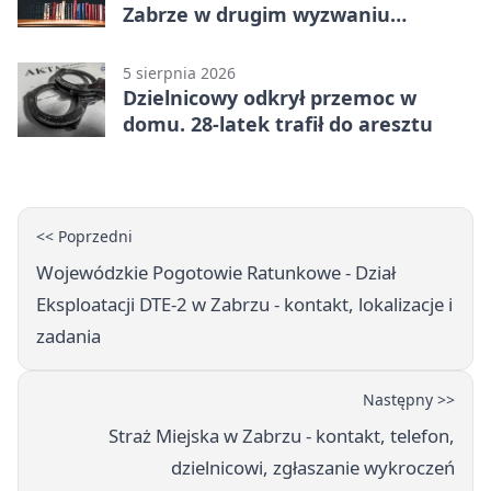
Zabrze w drugim wyzwaniu
czytelniczym
5 sierpnia 2026
Dzielnicowy odkrył przemoc w
domu. 28-latek trafił do aresztu
<< Poprzedni
Wojewódzkie Pogotowie Ratunkowe - Dział
Eksploatacji DTE-2 w Zabrzu - kontakt, lokalizacje i
zadania
Następny >>
Straż Miejska w Zabrzu - kontakt, telefon,
dzielnicowi, zgłaszanie wykroczeń