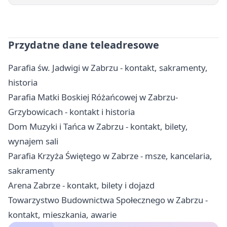
Przydatne dane teleadresowe
Parafia św. Jadwigi w Zabrzu - kontakt, sakramenty,
historia
Parafia Matki Boskiej Różańcowej w Zabrzu-
Grzybowicach - kontakt i historia
Dom Muzyki i Tańca w Zabrzu - kontakt, bilety,
wynajem sali
Parafia Krzyża Świętego w Zabrze - msze, kancelaria,
sakramenty
Arena Zabrze - kontakt, bilety i dojazd
Towarzystwo Budownictwa Społecznego w Zabrzu -
kontakt, mieszkania, awarie